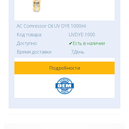
AC Comressor Oil UV DYE 1000ml
Код товара:
UVDYE-1000
Доступно:
✔Есть в наличии
Время доставки:
7День
Подробности