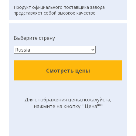
Продукт официального поставщика завода
представляет собой высокое качество
Выберите страну
Смотреть цены
Для отображения цены,пожалуйста,
нажмите на кнопку " Цена"""