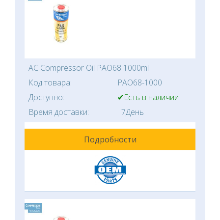
AC Compressor Oil PAO68 1000ml
Код товара:
PAO68-1000
Доступно:
✔Есть в наличии
Время доставки:
7День
Подробности