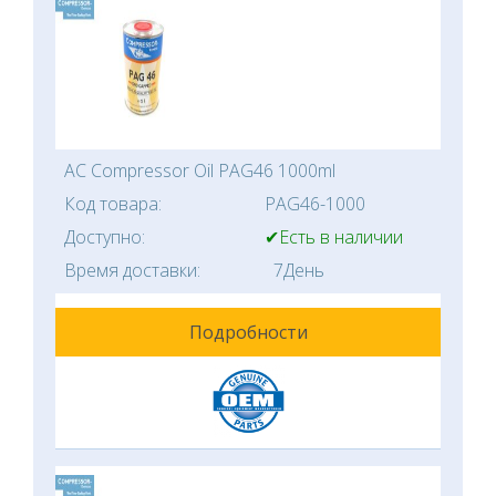
AC Compressor Oil PAG46 1000ml
Код товара:
PAG46-1000
Доступно:
✔Есть в наличии
Время доставки:
7День
Подробности