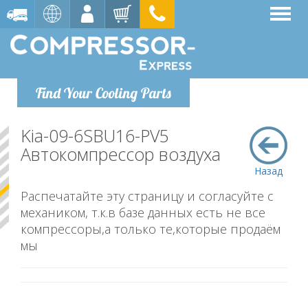
Find Your Cooling Parts
Kia-09-6SBU16-PV5
Автокомпрессор воздуха
Назад
Распечатайте эту страницу и согласуйте с
механиком, т.к.в базе данных есть не все
компрессоры,а только те,которые продаём
мы