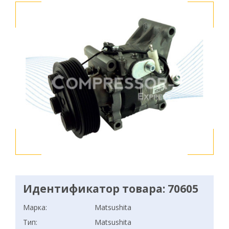
Идентификатор товара: 70605
Марка:
Matsushita
Тип:
Matsushita