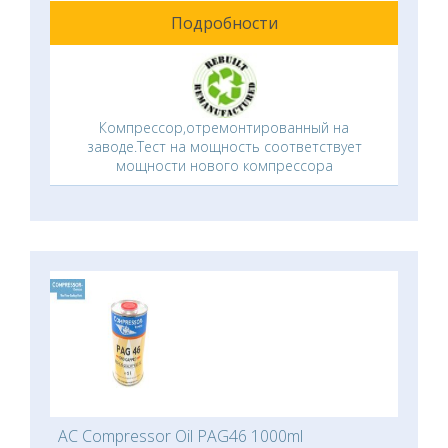
Подробности
Компрессор,отремонтированный на
заводе.Тест на мощность соответствует
мощности нового компрессора
AC Compressor Oil PAG46 1000ml