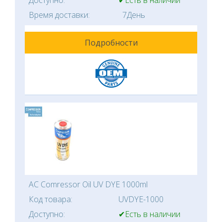
Время доставки:
7День
Подробности
AC Comressor Oil UV DYE 1000ml
Код товара:
UVDYE-1000
Доступно:
✔Есть в наличии