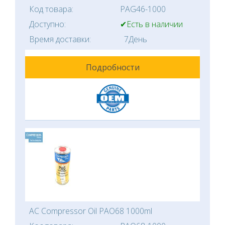
Код товара:
PAG46-1000
Доступно:
✔Есть в наличии
Время доставки:
7День
Подробности
AC Compressor Oil PAO68 1000ml