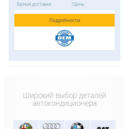
Время доставки:
7День
Подробности
Широкий выбор деталей
автокондиционера