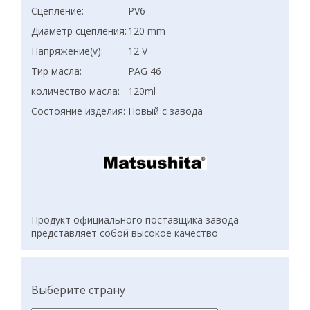
Сцепление:
PV6
Диаметр сцепления:
120 mm
Напряжение(v):
12 V
Тир масла:
PAG 46
количество масла:
120ml
Состояние изделия:
Новый с завода
Продукт официального поставщика завода
представляет собой высокое качество
Выберите страну