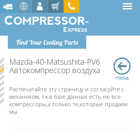
Find Your Cooling Parts
Mazda-40-Matsushita-PV6
Автокомпрессор воздуха
Назад
Распечатайте эту страницу и согласуйте с
механиком, т.к.в базе данных есть не все
компрессоры,а только те,которые продаём
мы