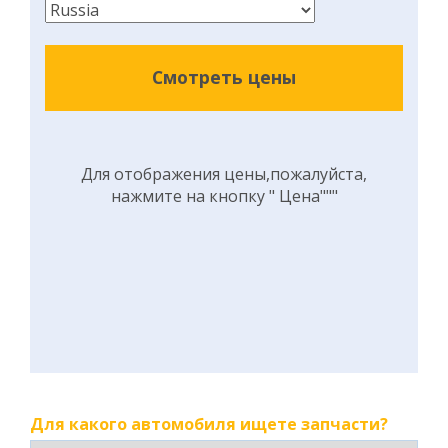
Смотреть цены
Для отображения цены,пожалуйста,
нажмите на кнопку " Цена"""
Для какого автомобиля ищете запчасти?