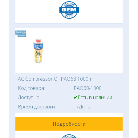
AC Compressor Oil PAO68 1000ml
Код товара:
PAO68-1000
Доступно:
✔Есть в наличии
Время доставки:
7День
Подробности