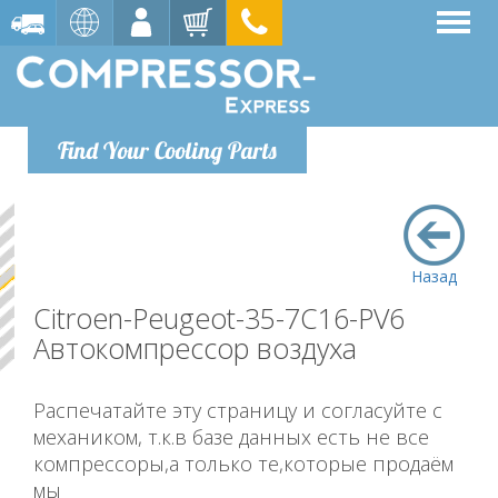
Find Your Cooling Parts
Назад
Citroen-Peugeot-35-7C16-PV6
Автокомпрессор воздуха
Распечатайте эту страницу и согласуйте с
механиком, т.к.в базе данных есть не все
компрессоры,а только те,которые продаём
мы