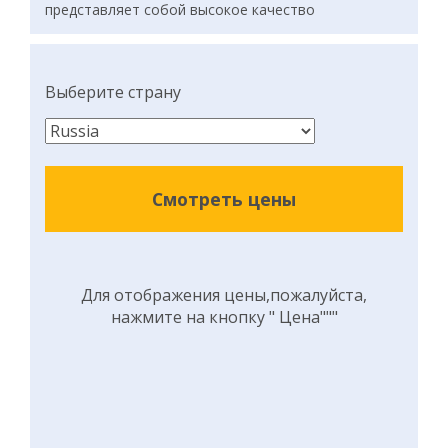
представляет собой высокое качество
Выберите страну
Смотреть цены
Для отображения цены,пожалуйста,
нажмите на кнопку " Цена"""