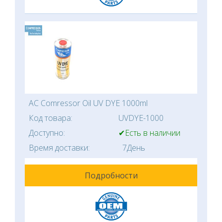
AC Comressor Oil UV DYE 1000ml
Код товара:
UVDYE-1000
Доступно:
✔Есть в наличии
Время доставки:
7День
Подробности