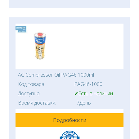
AC Compressor Oil PAG46 1000ml
Код товара:
PAG46-1000
Доступно:
✔Есть в наличии
Время доставки:
7День
Подробности