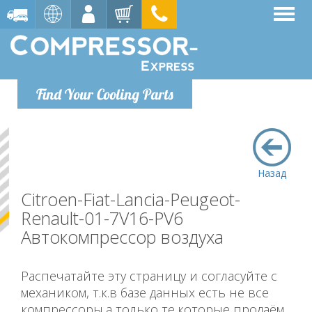
Find Your Cooling Parts
Назад
Citroen-Fiat-Lancia-Peugeot-
Renault-01-7V16-PV6
Автокомпрессор воздуха
Распечатайте эту страницу и согласуйте с
механиком, т.к.в базе данных есть не все
компрессоры,а только те,которые продаём