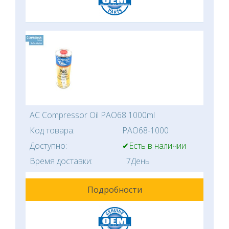
AC Compressor Oil PAO68 1000ml
Код товара:
PAO68-1000
Доступно:
✔Есть в наличии
Время доставки:
7День
Подробности