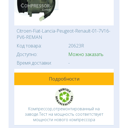
Citroen-Fiat-Lancia-Peugeot-Renault-01-7V16-
PV6-REMAN
Код товара:
20623R
Доступно:
Можно заказать
Время доставки:
-
Подробности
Компрессор,отремонтированный на
заводе.Тест на мощность соответствует
мощности нового компрессора