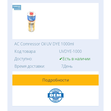
AC Comressor Oil UV DYE 1000ml
Код товара:
UVDYE-1000
Доступно:
✔Есть в наличии
Время доставки:
7День
Подробности