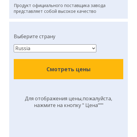
Продукт официального поставщика завода
представляет собой высокое качество
Выберите страну
Смотреть цены
Для отображения цены,пожалуйста,
нажмите на кнопку " Цена"""