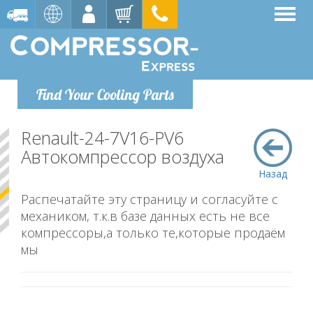
Find Your Cooling Parts
Renault-24-7V16-PV6
Автокомпрессор воздуха
Назад
Распечатайте эту страницу и согласуйте с
механиком, т.к.в базе данных есть не все
компрессоры,а только те,которые продаём
мы