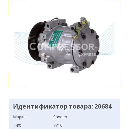
Идентификатор товара: 20684
Марка:
Sanden
Тип:
7V16