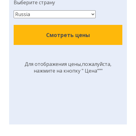
Выберите страну
Смотреть цены
Для отображения цены,пожалуйста,
нажмите на кнопку " Цена"""