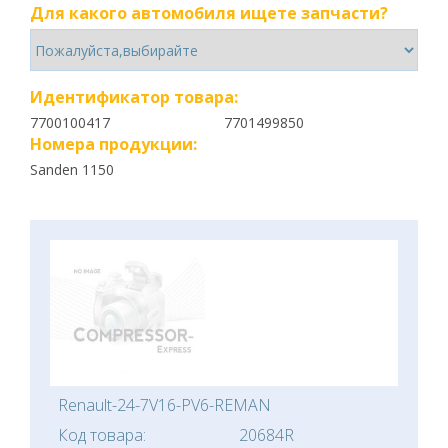
Для какого автомобиля ищете запчасти?
Идентификатор товара:
7700100417
7701499850
Номера продукции:
Sanden 1150
Renault-24-7V16-PV6-REMAN
Код товара:
20684R