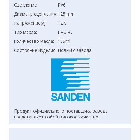
Сцепление:
PV6
Диаметр сцепления:
125 mm
Напряжение(v):
12 V
Тир масла:
PAG 46
количество масла:
135ml
Состояние изделия:
Новый с завода
Продукт официального поставщика завода
представляет собой высокое качество