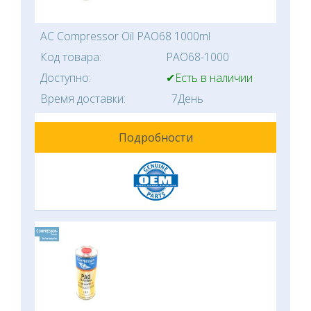
AC Compressor Oil PAO68 1000ml
Код товара:
PAO68-1000
Доступно:
✔Есть в наличии
Время доставки:
7День
Подробности