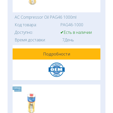
AC Compressor Oil PAG46 1000ml
Код товара:
PAG46-1000
Доступно:
✔Есть в наличии
Время доставки:
7День
Подробности