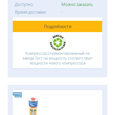
Доступно:
Можно заказать
Время доставки:
-
Подробности
Компрессор,отремонтированный на
заводе.Тест на мощность соответствует
мощности нового компрессора