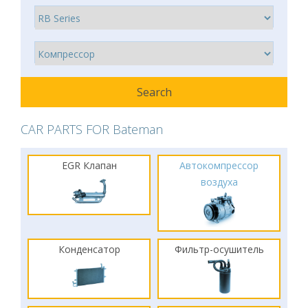
CAR PARTS FOR Bateman
EGR Клапан
Автокомпрессор
воздуха
Конденсатор
Фильтр-осушитель