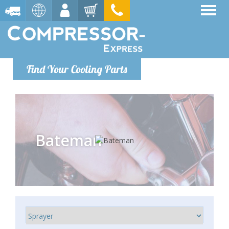
Find Your Cooling Parts
Bateman