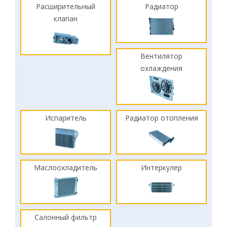
Расширительный
Радиатор
клапан
Вентилятор
охлаждения
Испаритель
Радиатор отопления
Маслоохладитель
Интеркулер
Салонный фильтр