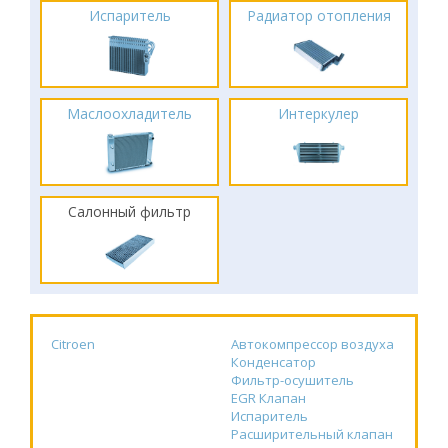
Испаритель
Радиатор отопления
Маслоохладитель
Интеркулер
Салонный фильтр
Citroen
Автокомпрессор воздуха
Конденсатор
Фильтр-осушитель
EGR Клапан
Испаритель
Расширительный клапан