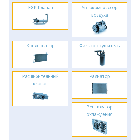
EGR Клапан
Автокомпрессор
воздуха
Конденсатор
Фильтр-осушитель
Расширительный
Радиатор
клапан
Вентилятор
охлаждения