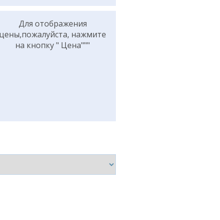
Для отображения
цены,пожалуйста, нажмите
на кнопку " Цена"""