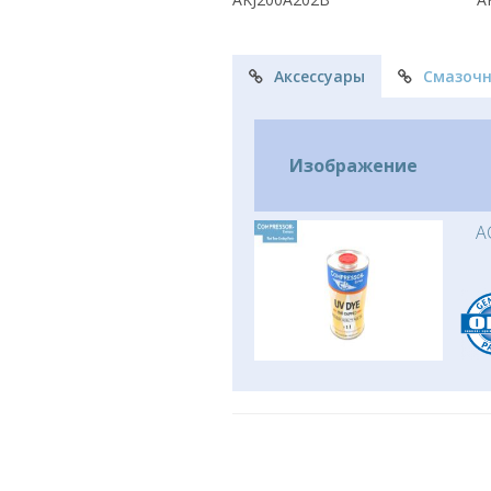
Аксессуары
Смазоч
Изображение
A