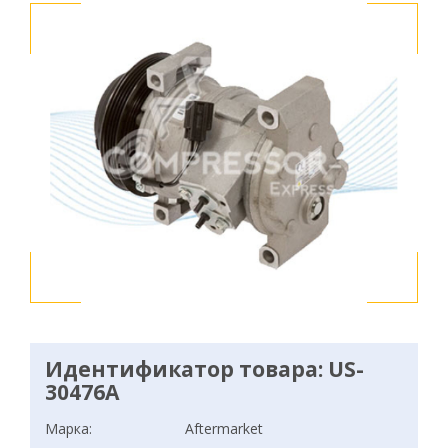
Идентификатор товара: US-
30476A
Марка:
Aftermarket