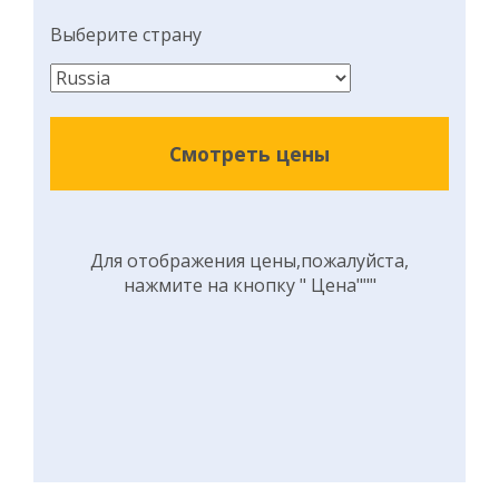
Выберите страну
Смотреть цены
Для отображения цены,пожалуйста,
нажмите на кнопку " Цена"""