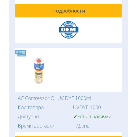
Подробности
AC Comressor Oil UV DYE 1000ml
Код товара:
UVDYE-1000
Доступно:
✔Есть в наличии
Время доставки:
7День