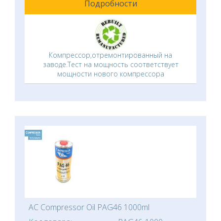
Подробности
Компрессор,отремонтированный на
заводе.Тест на мощность соответствует
мощности нового компрессора
AC Compressor Oil PAG46 1000ml