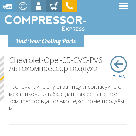
Find Your Cooling Parts
Chevrolet-Opel-05-CVC-PV6
Автокомпрессор воздуха
Назад
Распечатайте эту страницу и согласуйте с
механиком, т.к.в базе данных есть не все
компрессоры,а только те,которые продаём
мы