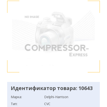
Идентификатор товара: 10643
Марка:
Delphi-Harrison
Тип:
CVC