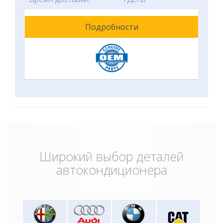
Подробности
Широкий выбор деталей
автокондиционера