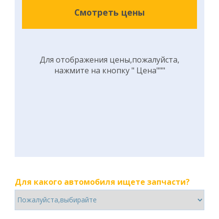
Смотреть цены
Для отображения цены,пожалуйста,
нажмите на кнопку " Цена"""
Для какого автомобиля ищете запчасти?