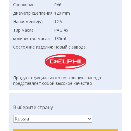
Сцепление:
PV6
Диаметр сцепления:
120 mm
Напряжение(v):
12 V
Тир масла:
PAG 46
количество масла:
135ml
Состояние изделия:
Новый с завода
Продукт официального поставщика завода
представляет собой высокое качество
Выберите страну