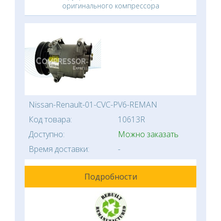
оригинального компрессора
Nissan-Renault-01-CVC-PV6-REMAN
Код товара:
10613R
Доступно:
Можно заказать
Время доставки:
-
Подробности