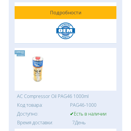
Подробности
AC Compressor Oil PAG46 1000ml
Код товара:
PAG46-1000
Доступно:
✔Есть в наличии
Время доставки:
7День