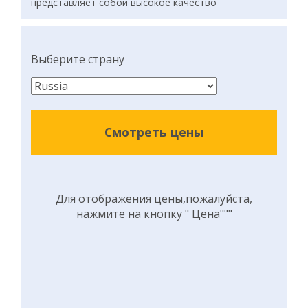
представляет собой высокое качество
Выберите страну
Смотреть цены
Для отображения цены,пожалуйста,
нажмите на кнопку " Цена"""