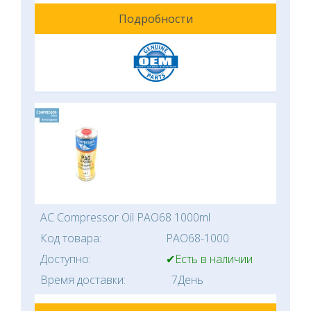
Подробности
AC Compressor Oil PAO68 1000ml
Код товара:
PAO68-1000
Доступно:
✔Есть в наличии
Время доставки:
7День