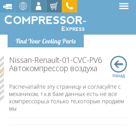
Find Your Cooling Parts
Nissan-Renault-01-CVC-PV6
Автокомпрессор воздуха
Назад
Распечатайте эту страницу и согласуйте с
механиком, т.к.в базе данных есть не все
компрессоры,а только те,которые продаём
мы