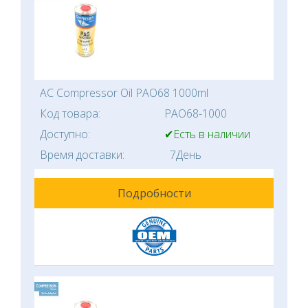
AC Compressor Oil PAO68 1000ml
Код товара:
PAO68-1000
Доступно:
✔Есть в наличии
Время доставки:
7День
Подробности