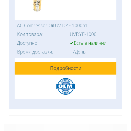
AC Comressor Oil UV DYE 1000ml
Код товара:
UVDYE-1000
Доступно:
✔Есть в наличии
Время доставки:
7День
Подробности