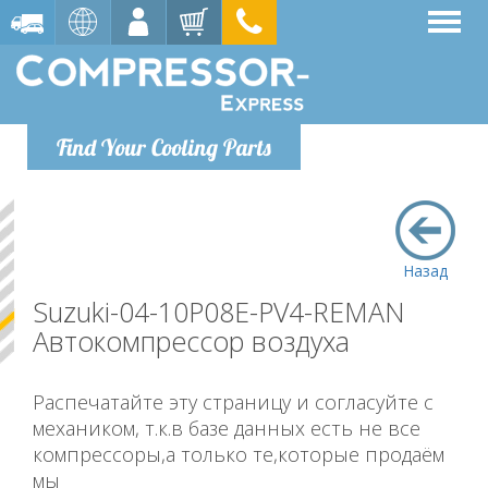
Find Your Cooling Parts
Назад
Suzuki-04-10P08E-PV4-REMAN
Автокомпрессор воздуха
Распечатайте эту страницу и согласуйте с
механиком, т.к.в базе данных есть не все
компрессоры,а только те,которые продаём
мы