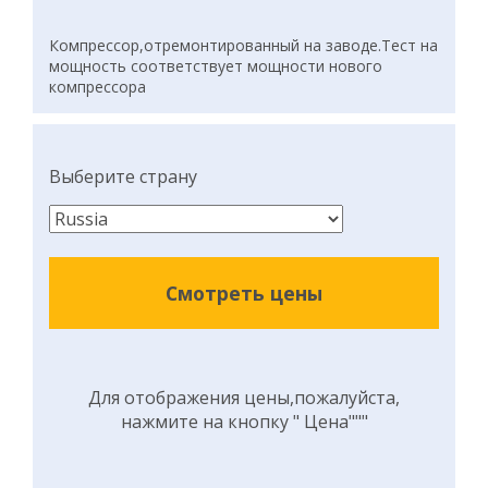
Компрессор,отремонтированный на заводе.Тест на
мощность соответствует мощности нового
компрессора
Выберите страну
Смотреть цены
Для отображения цены,пожалуйста,
нажмите на кнопку " Цена"""