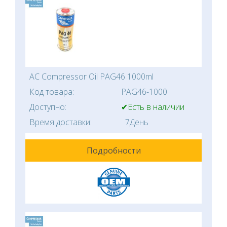
AC Compressor Oil PAG46 1000ml
Код товара:
PAG46-1000
Доступно:
✔Есть в наличии
Время доставки:
7День
Подробности