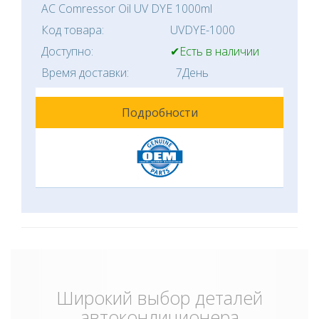
AC Comressor Oil UV DYE 1000ml
Код товара:
UVDYE-1000
Доступно:
✔Есть в наличии
Время доставки:
7День
Подробности
Широкий выбор деталей
автокондиционера