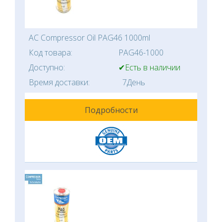
AC Compressor Oil PAG46 1000ml
Код товара:
PAG46-1000
Доступно:
✔Есть в наличии
Время доставки:
7День
Подробности