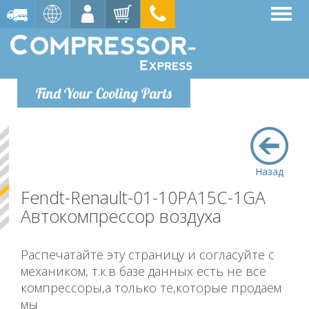
Find Your Cooling Parts
Назад
Fendt-Renault-01-10PA15C-1GA
Автокомпрессор воздуха
Распечатайте эту страницу и согласуйте с
механиком, т.к.в базе данных есть не все
компрессоры,а только те,которые продаём
мы