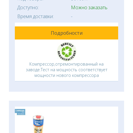
Доступно:
Можно заказать
Время доставки:
-
Подробности
Компрессор,отремонтированный на
заводе.Тест на мощность соответствует
мощности нового компрессора