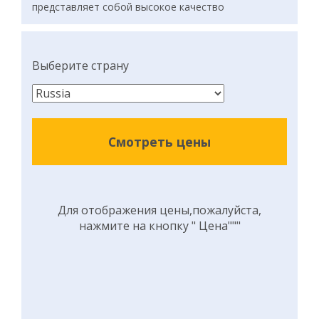
представляет собой высокое качество
Выберите страну
Смотреть цены
Для отображения цены,пожалуйста,
нажмите на кнопку " Цена"""