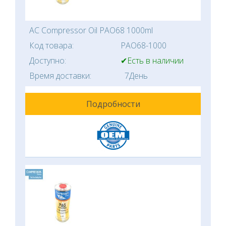
AC Compressor Oil PAO68 1000ml
Код товара:
PAO68-1000
Доступно:
✔Есть в наличии
Время доставки:
7День
Подробности