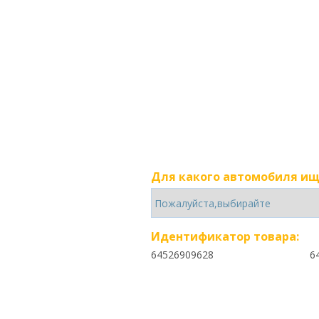
Для какого автомобиля ищ
Идентификатор товара:
64526909628
6