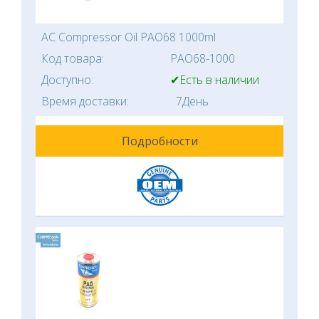
AC Compressor Oil PAO68 1000ml
Код товара:
PAO68-1000
Доступно:
✔Есть в наличии
Время доставки:
7День
Подробности