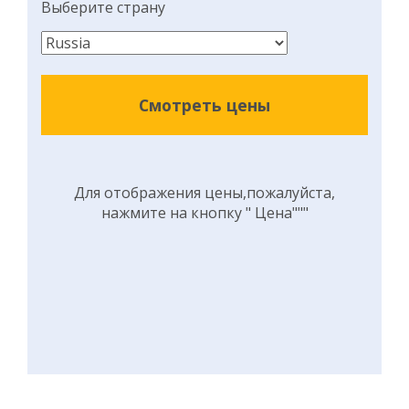
Выберите страну
Смотреть цены
Для отображения цены,пожалуйста,
нажмите на кнопку " Цена"""