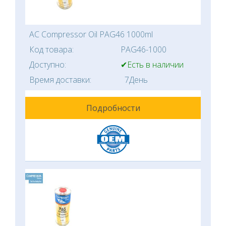
AC Compressor Oil PAG46 1000ml
Код товара:
PAG46-1000
Доступно:
✔Есть в наличии
Время доставки:
7День
Подробности