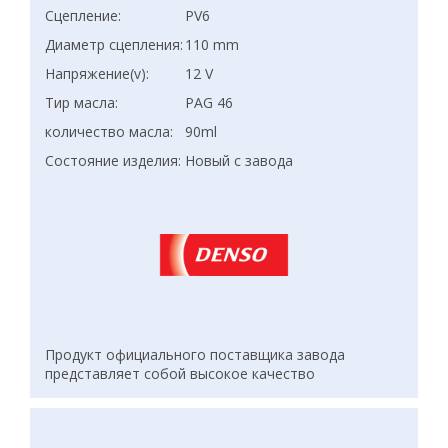
Сцепление:
PV6
Диаметр сцепления:
110 mm
Напряжение(v):
12 V
Тир масла:
PAG 46
количество масла:
90ml
Состояние изделия:
Новый с завода
Продукт официального поставщика завода
представляет собой высокое качество