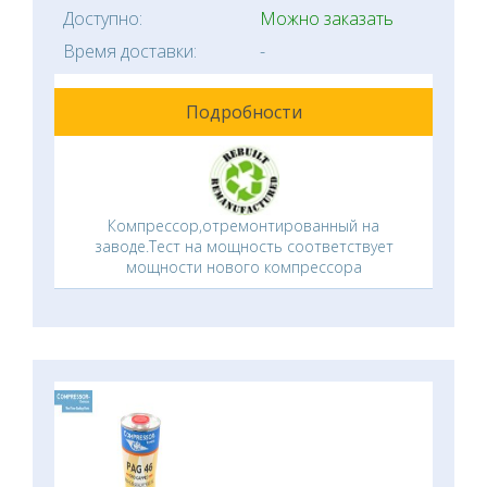
Доступно:
Можно заказать
Время доставки:
-
Подробности
Компрессор,отремонтированный на
заводе.Тест на мощность соответствует
мощности нового компрессора