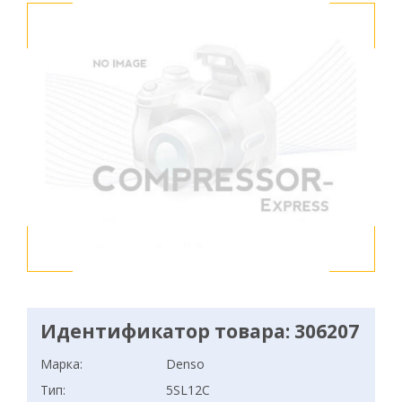
Идентификатор товара: 306207
Марка:
Denso
Тип:
5SL12C