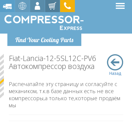
Find Your Cooling Parts
Fiat-Lancia-12-5SL12C-PV6
Автокомпрессор воздуха
Назад
Распечатайте эту страницу и согласуйте с
механиком, т.к.в базе данных есть не все
компрессоры,а только те,которые продаём
мы