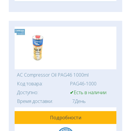
AC Compressor Oil PAG46 1000ml
Код товара:
PAG46-1000
Доступно:
✔Есть в наличии
Время доставки:
7День
Подробности