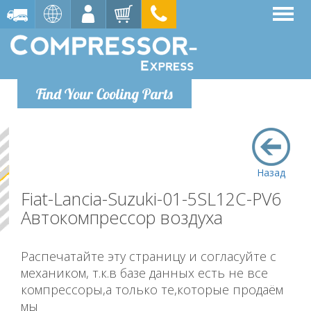
Find Your Cooling Parts
Назад
Fiat-Lancia-Suzuki-01-5SL12C-PV6
Автокомпрессор воздуха
Распечатайте эту страницу и согласуйте с
механиком, т.к.в базе данных есть не все
компрессоры,а только те,которые продаём
мы