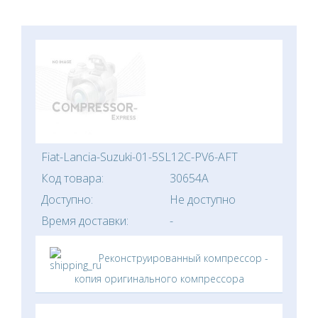
Fiat-Lancia-Suzuki-01-5SL12C-PV6-AFT
Код товара:
30654A
Доступно:
Не доступно
Время доставки:
-
Реконструированный компрессор -
копия оригинального компрессора