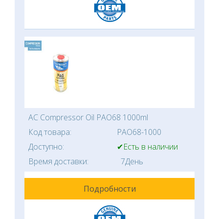
AC Compressor Oil PAO68 1000ml
Код товара:
PAO68-1000
Доступно:
✔Есть в наличии
Время доставки:
7День
Подробности