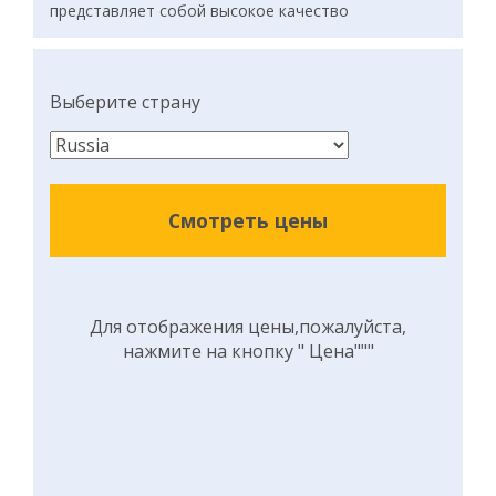
представляет собой высокое качество
Выберите страну
Смотреть цены
Для отображения цены,пожалуйста,
нажмите на кнопку " Цена"""