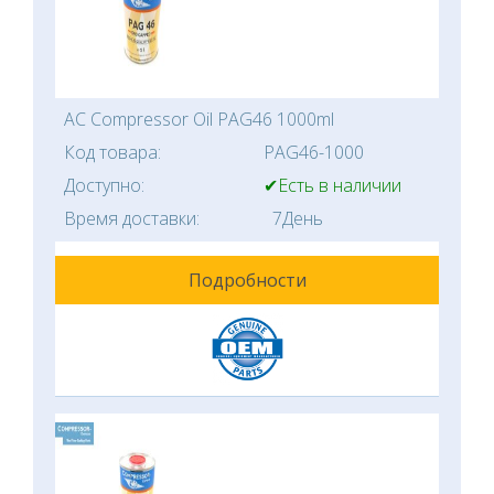
AC Compressor Oil PAG46 1000ml
Код товара:
PAG46-1000
Доступно:
✔Есть в наличии
Время доставки:
7День
Подробности