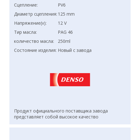
Сцепление:
PV6
Диаметр сцепления:
125 mm
Напряжение(v):
12 V
Тир масла:
PAG 46
количество масла:
250ml
Состояние изделия:
Новый с завода
Продукт официального поставщика завода
представляет собой высокое качество