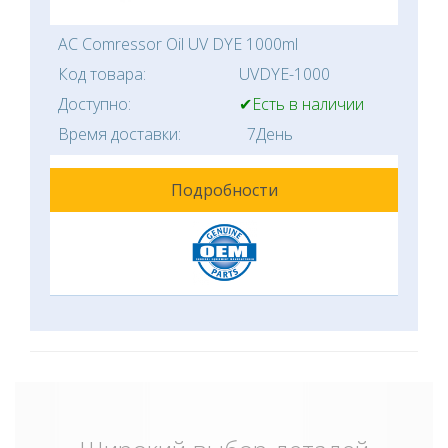
AC Comressor Oil UV DYE 1000ml
Код товара:
UVDYE-1000
Доступно:
✔Есть в наличии
Время доставки:
7День
Подробности