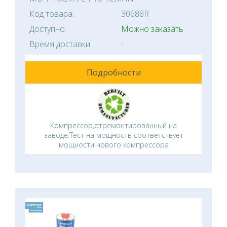
Код товара:
30688R
Доступно:
Можно заказать
Время доставки:
-
Подробности
Компрессор,отремонтированный на
заводе.Тест на мощность соответствует
мощности нового компрессора