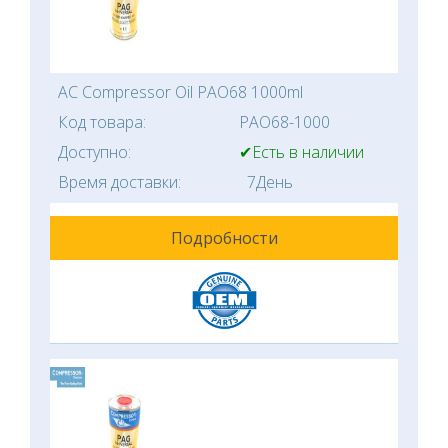
AC Compressor Oil PAO68 1000ml
Код товара:
PAO68-1000
Доступно:
✔Есть в наличии
Время доставки:
7День
Подробности