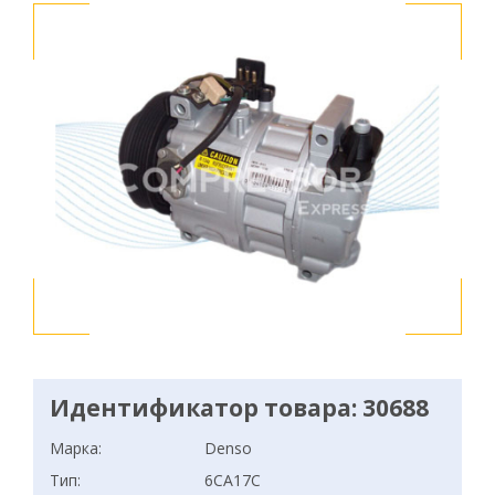
Идентификатор товара: 30688
Марка:
Denso
Тип:
6CA17C