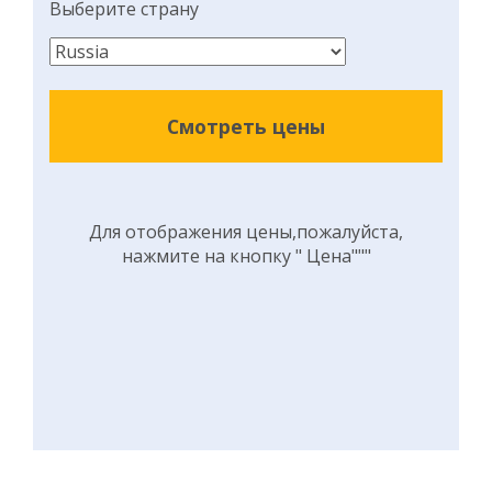
Выберите страну
Смотреть цены
Для отображения цены,пожалуйста,
нажмите на кнопку " Цена"""