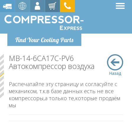
Find Your Cooling Parts
MB-14-6CA17C-PV6
Автокомпрессор воздуха
Назад
Распечатайте эту страницу и согласуйте с
механиком, т.к.в базе данных есть не все
компрессоры,а только те,которые продаём
мы