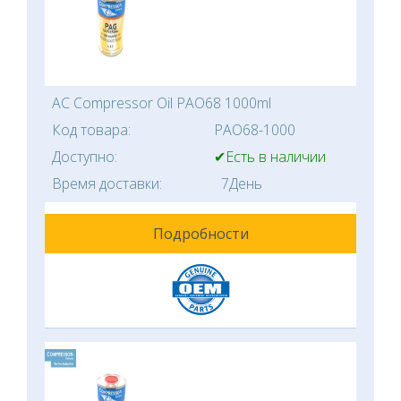
AC Compressor Oil PAO68 1000ml
Код товара:
PAO68-1000
Доступно:
✔Есть в наличии
Время доставки:
7День
Подробности