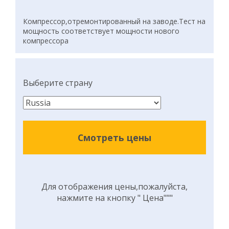
Компрессор,отремонтированный на заводе.Тест на
мощность соответствует мощности нового
компрессора
Выберите страну
Смотреть цены
Для отображения цены,пожалуйста,
нажмите на кнопку " Цена"""