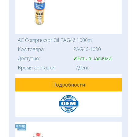
AC Compressor Oil PAG46 1000ml
Код товара:
PAG46-1000
Доступно:
✔Есть в наличии
Время доставки:
7День
Подробности