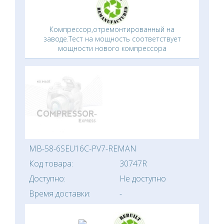
Компрессор,отремонтированный на
заводе.Тест на мощность соответствует
мощности нового компрессора
MB-58-6SEU16C-PV7-REMAN
Код товара:
30747R
Доступно:
Не доступно
Время доставки:
-