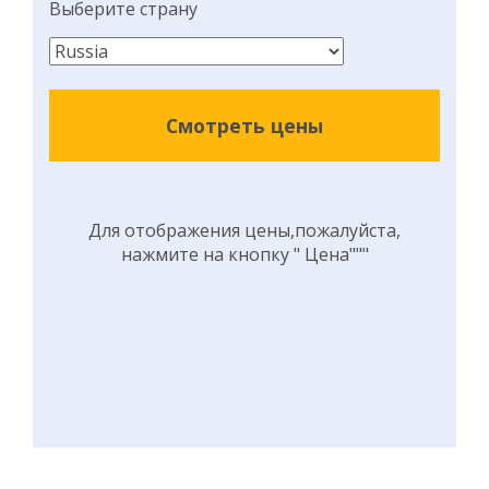
Выберите страну
Смотреть цены
Для отображения цены,пожалуйста,
нажмите на кнопку " Цена"""