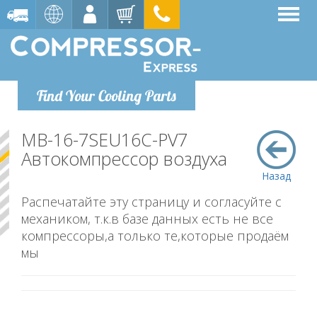
Find Your Cooling Parts
MB-16-7SEU16C-PV7
Автокомпрессор воздуха
Назад
Распечатайте эту страницу и согласуйте с
механиком, т.к.в базе данных есть не все
компрессоры,а только те,которые продаём
мы