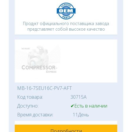
Продукт официального поставщика завода
представляет собой высокое качество
MB-16-7SEU16C-PV7-AFT
Код товара:
30715A
Доступно:
✔Есть в наличии
Время доставки:
11День
Подробности