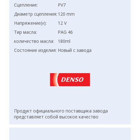
Сцепление:
PV7
Диаметр сцепления:
120 mm
Напряжение(v):
12 V
Тир масла:
PAG 46
количество масла:
180ml
Состояние изделия:
Новый с завода
Продукт официального поставщика завода
представляет собой высокое качество