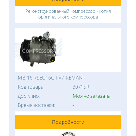
Реконструированный компрессор - копия
оригинального компрессора
MB-16-7SEU16C-PV7-REMAN
Код товара:
30715R
Доступно:
Можно заказать
Время доставки:
-
Подробности