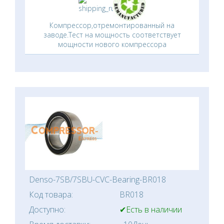
Компрессор,отремонтированный на
заводе.Тест на мощность соответствует
мощности нового компрессора
Denso-7SB/7SBU-CVC-Bearing-BR018
Код товара:
BR018
Доступно:
✔Есть в наличии