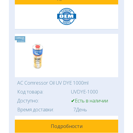
AC Comressor Oil UV DYE 1000ml
Код товара:
UVDYE-1000
Доступно:
✔Есть в наличии
Время доставки:
7День
Подробности