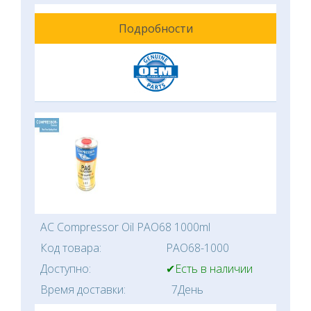
Подробности
AC Compressor Oil PAO68 1000ml
Код товара:
PAO68-1000
Доступно:
✔Есть в наличии
Время доставки:
7День