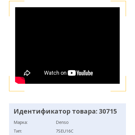
Идентификатор товара: 30715
Марка:
Denso
Тип:
7SEU16C