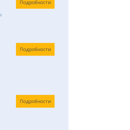
Подробности
а
Подробности
Подробности