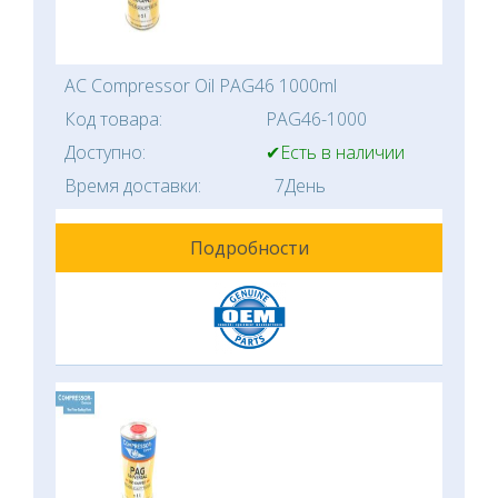
AC Compressor Oil PAG46 1000ml
Код товара:
PAG46-1000
Доступно:
✔Есть в наличии
Время доставки:
7День
Подробности