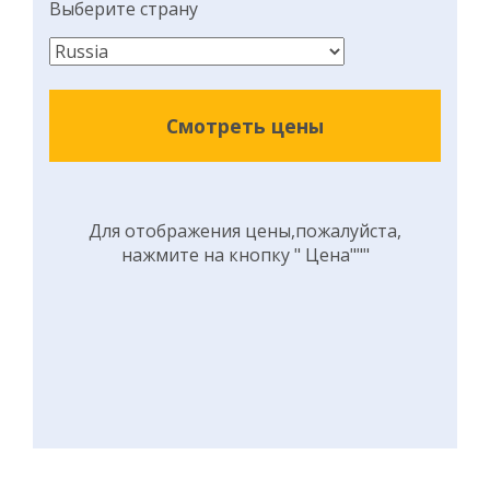
Выберите страну
Смотреть цены
Для отображения цены,пожалуйста,
нажмите на кнопку " Цена"""