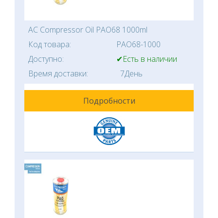
AC Compressor Oil PAO68 1000ml
Код товара:
PAO68-1000
Доступно:
✔Есть в наличии
Время доставки:
7День
Подробности