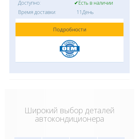
Доступно:
✔Есть в наличии
Время доставки:
11День
Подробности
Широкий выбор деталей
автокондиционера