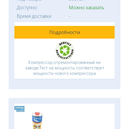
Доступно:
Можно заказать
Время доставки:
-
Подробности
Компрессор,отремонтированный на
заводе.Тест на мощность соответствует
мощности нового компрессора