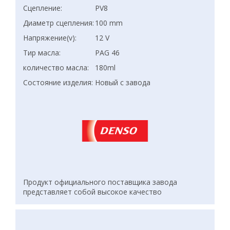
Сцепление:
PV8
Диаметр сцепления:
100 mm
Напряжение(v):
12 V
Тир масла:
PAG 46
количество масла:
180ml
Состояние изделия:
Новый с завода
Продукт официального поставщика завода
представляет собой высокое качество