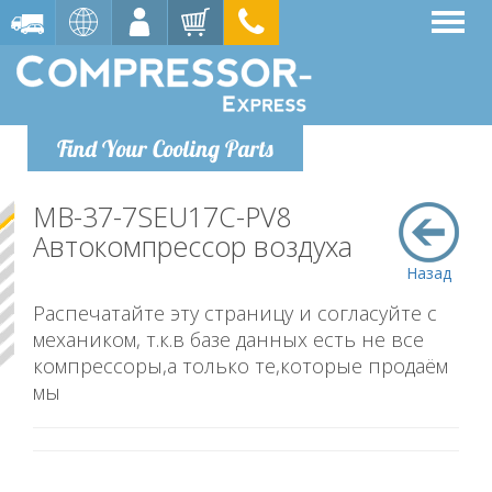
Find Your Cooling Parts
MB-37-7SEU17C-PV8
Автокомпрессор воздуха
Назад
Распечатайте эту страницу и согласуйте с
механиком, т.к.в базе данных есть не все
компрессоры,а только те,которые продаём
мы