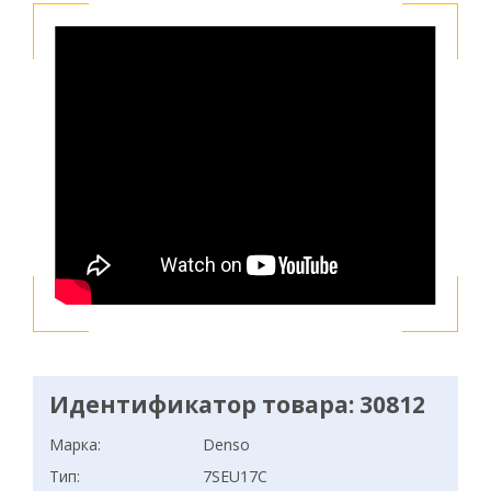
Идентификатор товара: 30812
Марка:
Denso
Тип:
7SEU17C