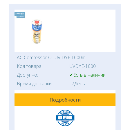
AC Comressor Oil UV DYE 1000ml
Код товара:
UVDYE-1000
Доступно:
✔Есть в наличии
Время доставки:
7День
Подробности