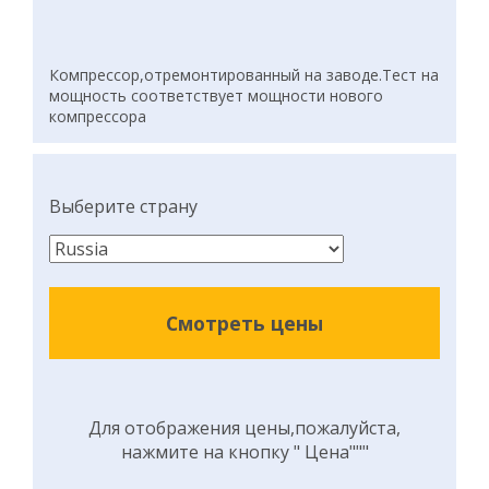
Компрессор,отремонтированный на заводе.Тест на
мощность соответствует мощности нового
компрессора
Выберите страну
Смотреть цены
Для отображения цены,пожалуйста,
нажмите на кнопку " Цена"""