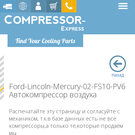
Find Your Cooling Parts
Назад
Ford-Lincoln-Mercury-02-FS10-PV6
Автокомпрессор воздуха
Распечатайте эту страницу и согласуйте с
механиком, т.к.в базе данных есть не все
компрессоры,а только те,которые продаём
мы