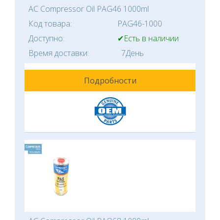
AC Compressor Oil PAG46 1000ml
Код товара:
PAG46-1000
Доступно:
✔Есть в наличии
Время доставки:
7День
Подробности