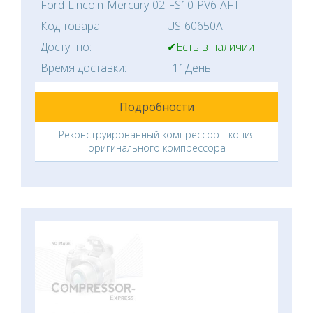
Ford-Lincoln-Mercury-02-FS10-PV6-AFT
Код товара:
US-60650A
Доступно:
✔Есть в наличии
Время доставки:
11День
Подробности
Реконструированный компрессор - копия
оригинального компрессора