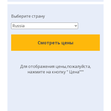
Выберите страну
Смотреть цены
Для отображения цены,пожалуйста,
нажмите на кнопку " Цена"""