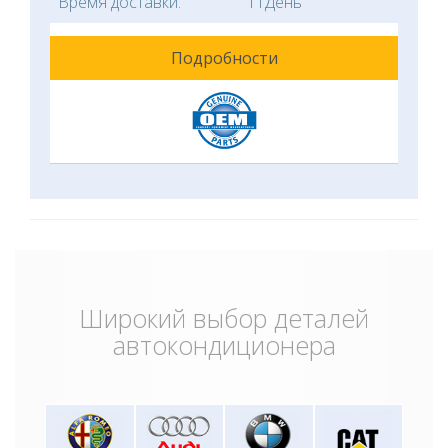
Время доставки:
11День
Подробности
Широкий выбор деталей
автокондиционера