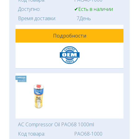
Доступно:
✔Есть в наличии
Время доставки:
7День
Подробности
AC Compressor Oil PAO68 1000ml
Код товара:
PAO68-1000