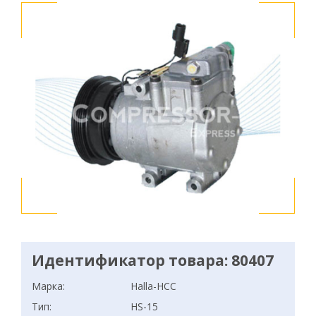
Идентификатор товара: 80407
Марка:
Halla-HCC
Тип:
HS-15