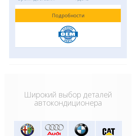
Подробности
Широкий выбор деталей
автокондиционера