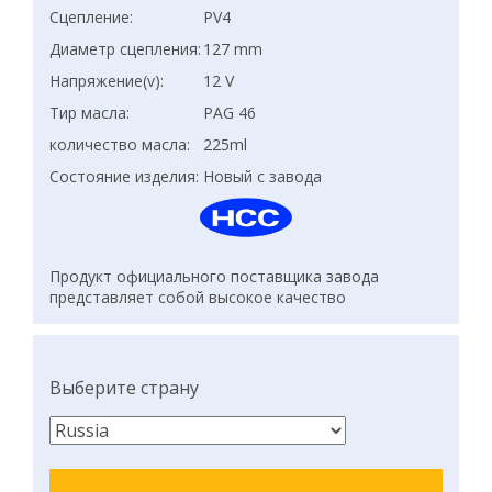
Сцепление:
PV4
Диаметр сцепления:
127 mm
Напряжение(v):
12 V
Тир масла:
PAG 46
количество масла:
225ml
Состояние изделия:
Новый с завода
Продукт официального поставщика завода
представляет собой высокое качество
Выберите страну