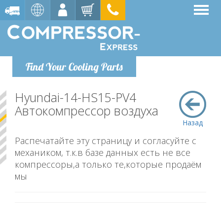
Find Your Cooling Parts
Hyundai-14-HS15-PV4
Автокомпрессор воздуха
Назад
Распечатайте эту страницу и согласуйте с
механиком, т.к.в базе данных есть не все
компрессоры,а только те,которые продаём
мы