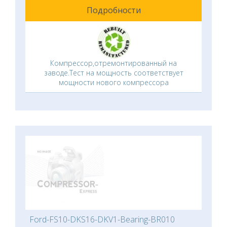
Подробности
Компрессор,отремонтированный на
заводе.Тест на мощность соответствует
мощности нового компрессора
Ford-FS10-DKS16-DKV1-Bearing-BR010