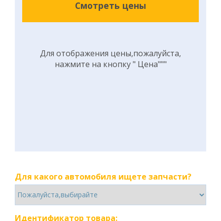
Смотреть цены
Для отображения цены,пожалуйста,
нажмите на кнопку " Цена"""
Для какого автомобиля ищете запчасти?
Идентификатор товара: