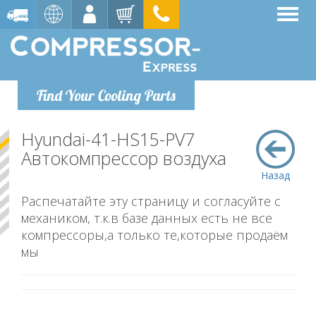
Find Your Cooling Parts
Hyundai-41-HS15-PV7
Автокомпрессор воздуха
Назад
Распечатайте эту страницу и согласуйте с
механиком, т.к.в базе данных есть не все
компрессоры,а только те,которые продаём
мы