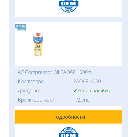
AC Compressor Oil PAO68 1000ml
Код товара:
PAO68-1000
Доступно:
✔Есть в наличии
Время доставки:
7День
Подробности