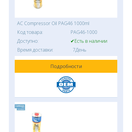
AC Compressor Oil PAG46 1000ml
Код товара:
PAG46-1000
Доступно:
✔Есть в наличии
Время доставки:
7День
Подробности