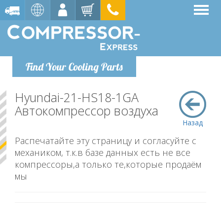
Find Your Cooling Parts
Hyundai-21-HS18-1GA
Автокомпрессор воздуха
Назад
Распечатайте эту страницу и согласуйте с
механиком, т.к.в базе данных есть не все
компрессоры,а только те,которые продаём
мы