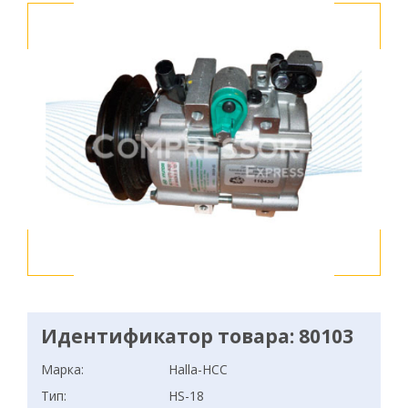
Идентификатор товара: 80103
Марка:
Halla-HCC
Тип:
HS-18