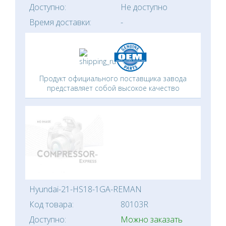
Доступно:
Не доступно
Время доставки:
-
Продукт официального поставщика завода
представляет собой высокое качество
Hyundai-21-HS18-1GA-REMAN
Код товара:
80103R
Доступно:
Можно заказать