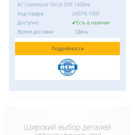
AC Comressor Oil UV DYE 1000ml
Код товара:
UVDYE-1000
Доступно:
✔Есть в наличии
Время доставки:
7День
Подробности
Широкий выбор деталей
автокондиционера