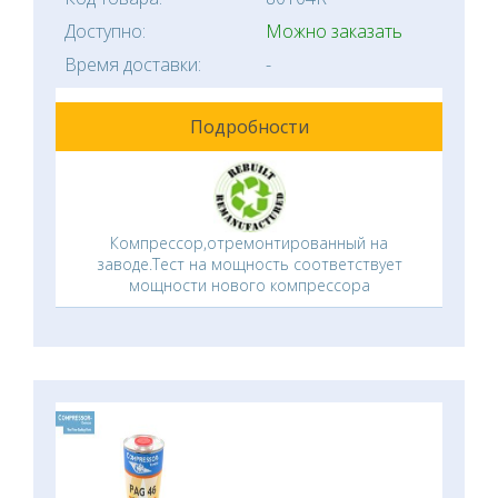
Доступно:
Можно заказать
Время доставки:
-
Подробности
Компрессор,отремонтированный на
заводе.Тест на мощность соответствует
мощности нового компрессора