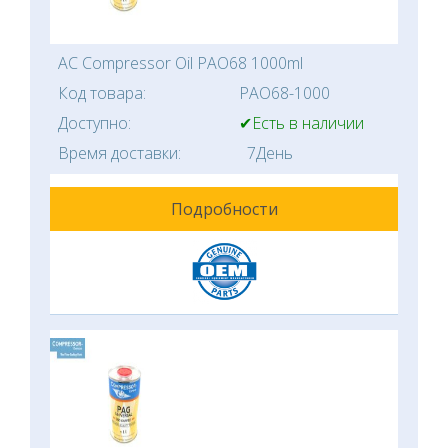
AC Compressor Oil PAO68 1000ml
Код товара:
PAO68-1000
Доступно:
✔Есть в наличии
Время доставки:
7День
Подробности