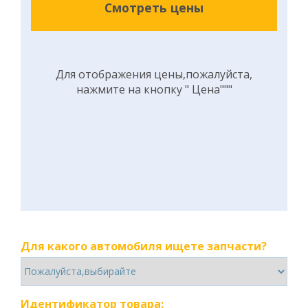
Смотреть цены
Для отображения цены,пожалуйста,
нажмите на кнопку " Цена"""
Для какого автомобиля ищете запчасти?
Идентификатор товара: