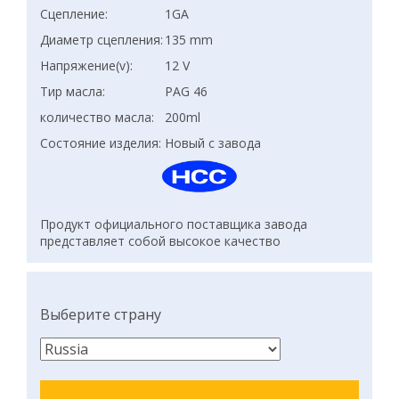
Сцепление:
1GA
Диаметр сцепления:
135 mm
Напряжение(v):
12 V
Тир масла:
PAG 46
количество масла:
200ml
Состояние изделия:
Новый с завода
Продукт официального поставщика завода
представляет собой высокое качество
Выберите страну