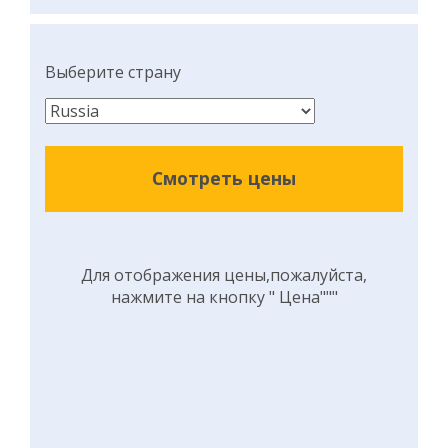
Выберите страну
Смотреть цены
Для отображения цены,пожалуйста,
нажмите на кнопку " Цена"""