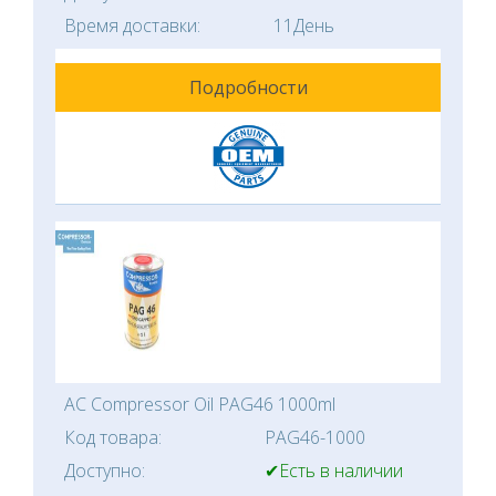
Время доставки:
11День
Подробности
AC Compressor Oil PAG46 1000ml
Код товара:
PAG46-1000
Доступно:
✔Есть в наличии