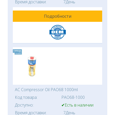
Время доставки:
7День
Подробности
AC Compressor Oil PAO68 1000ml
Код товара:
PAO68-1000
Доступно:
✔Есть в наличии
Время доставки:
7День