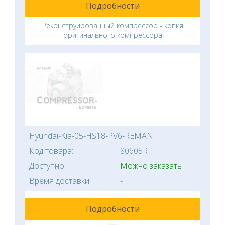
Подробности
Реконструированный компрессор - копия
оригинального компрессора
Hyundai-Kia-05-HS18-PV6-REMAN
Код товара:
80605R
Доступно:
Можно заказать
Время доставки:
-
Подробности