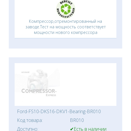
Компрессор,отремонтированный на
заводе.Тест на мощность соответствует
мощности нового компрессора
Ford-FS10-DKS16-DKV1-Bearing-BR010
Код товара:
BR010
Доступно:
✔Есть в наличии