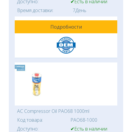
Доступно:
✔Есть в наличии
Время доставки:
7День
Подробности
AC Compressor Oil PAO68 1000ml
Код товара:
PAO68-1000
Доступно:
✔Есть в наличии