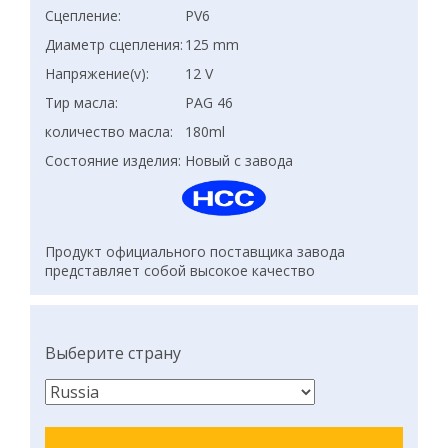
Сцепление:
PV6
Диаметр сцепления:
125 mm
Напряжение(v):
12 V
Тир масла:
PAG 46
количество масла:
180ml
Состояние изделия:
Новый с завода
Продукт официального поставщика завода
представляет собой высокое качество
Выберите страну