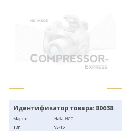
Идентификатор товара: 80638
Марка:
Halla-HCC
Тип:
VS-16