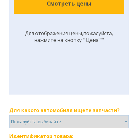
Смотреть цены
Для отображения цены,пожалуйста,
нажмите на кнопку " Цена"""
Для какого автомобиля ищете запчасти?
Идентификатор товара: