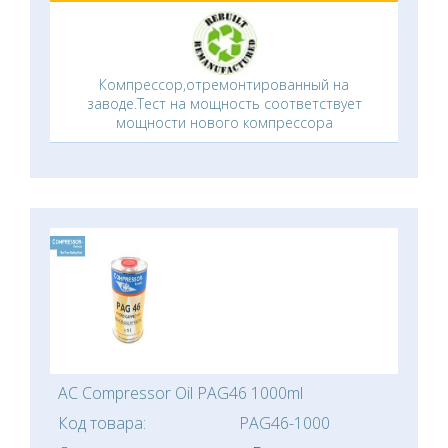
Компрессор,отремонтированный на
заводе.Тест на мощность соответствует
мощности нового компрессора
AC Compressor Oil PAG46 1000ml
Код товара:
PAG46-1000