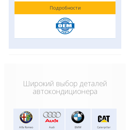
Подробности
Широкий выбор деталей
автокондиционера
Alfa Romeo
Audi
BMW
Caterpillar