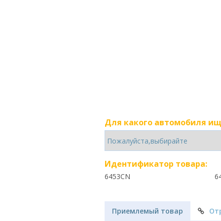
Для какого автомобиля ищ
Идентификатор товара:
6453CN
6
Приемлемый товар
От