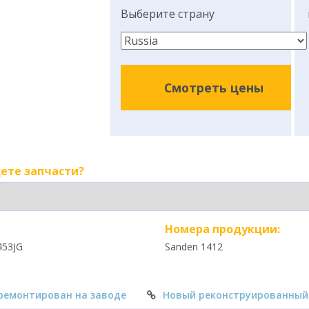
Выберите страну
Смотреть цены
ете запчасти?
Номера продукции:
453JG
Sanden 1412
ремонтирован на заводе
Новый реконструированный