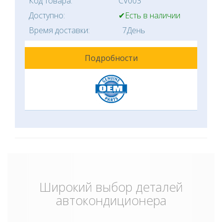
Код товара:
CV003
Доступно:
✔Есть в наличии
Время доставки:
7День
Подробности
Широкий выбор деталей
автокондиционера