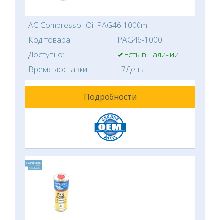
AC Compressor Oil PAG46 1000ml
Код товара:
PAG46-1000
Доступно:
✔Есть в наличии
Время доставки:
7День
Подробности