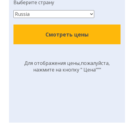
Выберите страну
Смотреть цены
Для отображения цены,пожалуйста,
нажмите на кнопку " Цена"""