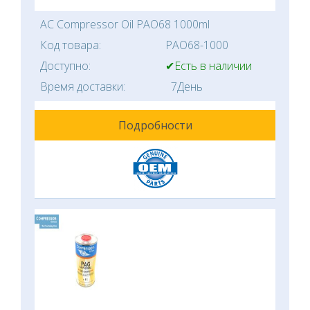
AC Compressor Oil PAO68 1000ml
Код товара:
PAO68-1000
Доступно:
✔Есть в наличии
Время доставки:
7День
Подробности