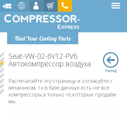
Find Your Cooling Parts
Seat-VW-02-6V12-PV6
Автокомпрессор воздуха
Назад
Распечатайте эту страницу и согласуйте с
механиком, т.к.в базе данных есть не все
компрессоры,а только те,которые продаём
мы