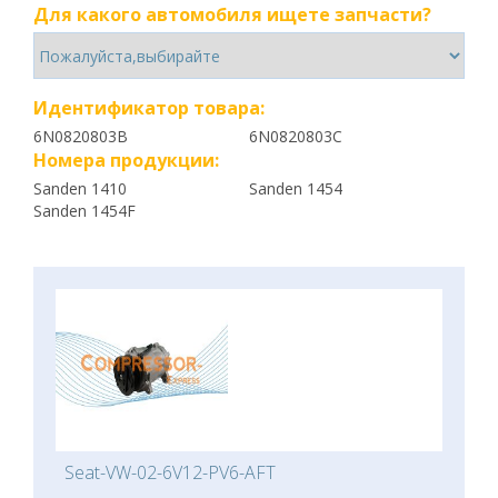
Для какого автомобиля ищете запчасти?
Идентификатор товара:
6N0820803B
6N0820803C
Номера продукции:
Sanden 1410
Sanden 1454
Sanden 1454F
Seat-VW-02-6V12-PV6-AFT