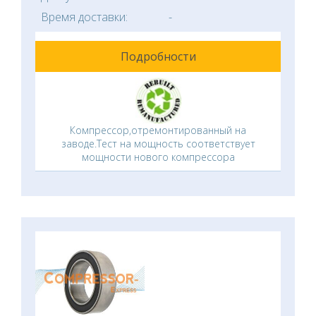
Время доставки:
-
Подробности
Компрессор,отремонтированный на
заводе.Тест на мощность соответствует
мощности нового компрессора