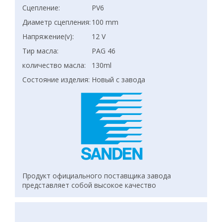
Сцепление:
PV6
Диаметр сцепления:
100 mm
Напряжение(v):
12 V
Тир масла:
PAG 46
количество масла:
130ml
Состояние изделия:
Новый с завода
Продукт официального поставщика завода
представляет собой высокое качество