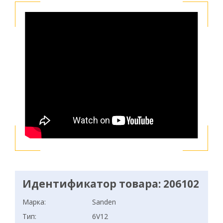
Идентификатор товара: 206102
Марка:
Sanden
Тип:
6V12