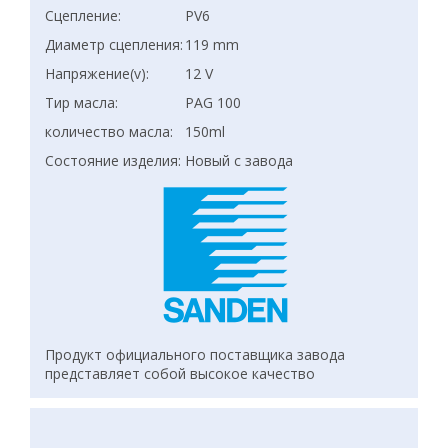
Сцепление:
PV6
Диаметр сцепления:
119 mm
Напряжение(v):
12 V
Тир масла:
PAG 100
количество масла:
150ml
Состояние изделия:
Новый с завода
Продукт официального поставщика завода
представляет собой высокое качество