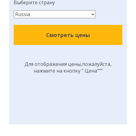
Выберите страну
Смотреть цены
Для отображения цены,пожалуйста,
нажмите на кнопку " Цена"""