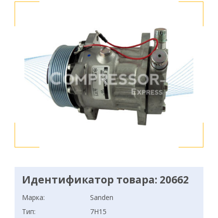
Идентификатор товара: 20662
Марка:
Sanden
Тип:
7H15