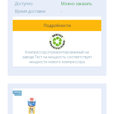
Доступно:
Можно заказать
Время доставки:
-
Подробности
Компрессор,отремонтированный на
заводе.Тест на мощность соответствует
мощности нового компрессора