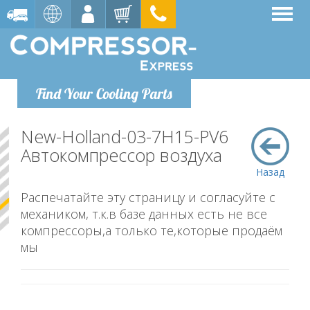
Find Your Cooling Parts
New-Holland-03-7H15-PV6
Автокомпрессор воздуха
Назад
Распечатайте эту страницу и согласуйте с
механиком, т.к.в базе данных есть не все
компрессоры,а только те,которые продаём
мы