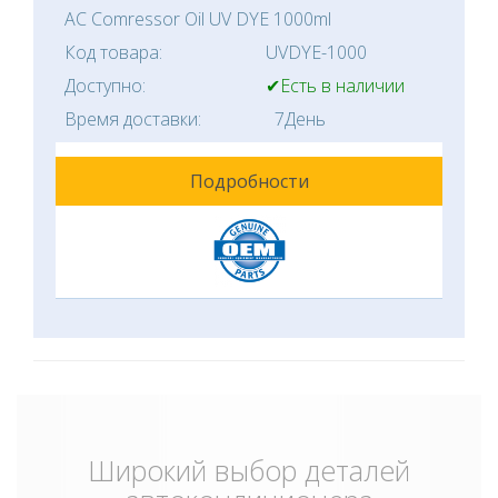
AC Comressor Oil UV DYE 1000ml
Код товара:
UVDYE-1000
Доступно:
✔Есть в наличии
Время доставки:
7День
Подробности
Широкий выбор деталей