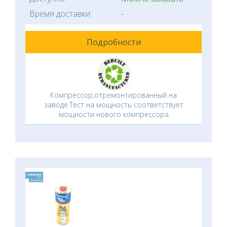
Время доставки:
-
Подробности
Компрессор,отремонтированный на
заводе.Тест на мощность соответствует
мощности нового компрессора