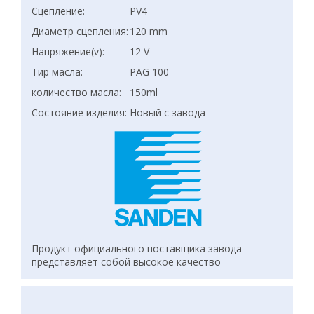
Сцепление:
PV4
Диаметр сцепления:
120 mm
Напряжение(v):
12 V
Тир масла:
PAG 100
количество масла:
150ml
Состояние изделия:
Новый с завода
Продукт официального поставщика завода
представляет собой высокое качество