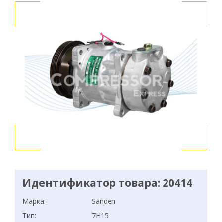
Идентификатор товара: 20414
Марка:
Sanden
Тип:
7H15