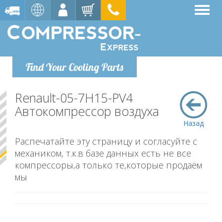
Find Your Cooling Parts
Renault-05-7H15-PV4
Автокомпрессор воздуха
Назад
Распечатайте эту страницу и согласуйте с
механиком, т.к.в базе данных есть не все
компрессоры,а только те,которые продаём
мы