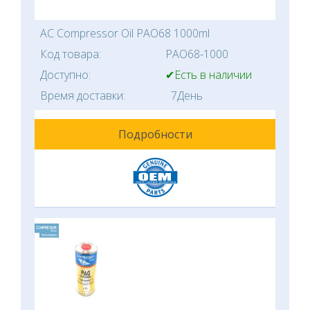
AC Compressor Oil PAO68 1000ml
Код товара:
PAO68-1000
Доступно:
✔Есть в наличии
Время доставки:
7День
Подробности