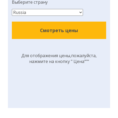
Выберите страну
Смотреть цены
Для отображения цены,пожалуйста,
нажмите на кнопку " Цена"""