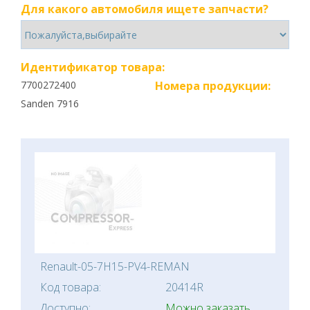
Для какого автомобиля ищете запчасти?
Идентификатор товара:
7700272400
Номера продукции:
Sanden 7916
Renault-05-7H15-PV4-REMAN
Код товара:
20414R
Доступно:
Можно заказать