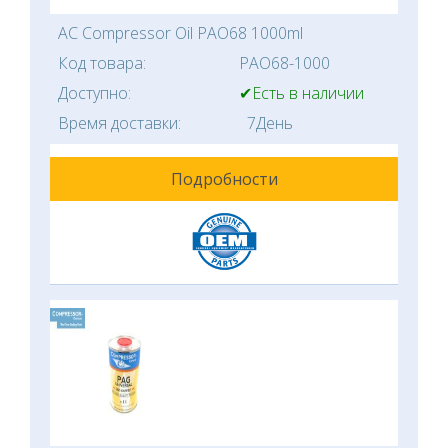
AC Compressor Oil PAO68 1000ml
Код товара:
PAO68-1000
Доступно:
✔Есть в наличии
Время доставки:
7День
Подробности