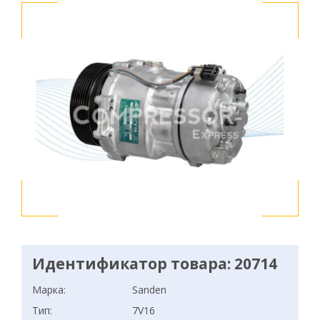
Идентификатор товара: 20714
Марка:
Sanden
Тип:
7V16