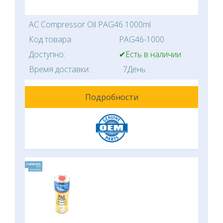
AC Compressor Oil PAG46 1000ml
Код товара:
PAG46-1000
Доступно:
✔Есть в наличии
Время доставки:
7День
Подробности