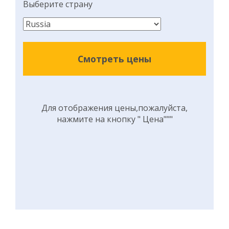
Выберите страну
Смотреть цены
Для отображения цены,пожалуйста,
нажмите на кнопку " Цена"""