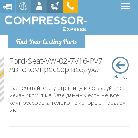
Find Your Cooling Parts
Ford-Seat-VW-02-7V16-PV7
Автокомпрессор воздуха
Назад
Распечатайте эту страницу и согласуйте с
механиком, т.к.в базе данных есть не все
компрессоры,а только те,которые продаём
мы