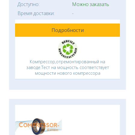
Доступно:
Можно заказать
Время доставки:
-
Подробности
Компрессор,отремонтированный на
заводе.Тест на мощность соответствует
мощности нового компрессора