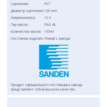
Сцепление:
PV7
Диаметр сцепления:
120 mm
Напряжение(v):
12 V
Тир масла:
PAG 46
количество масла:
135ml
Состояние изделия:
Новый с завода
Продукт официального поставщика завода
представляет собой высокое качество