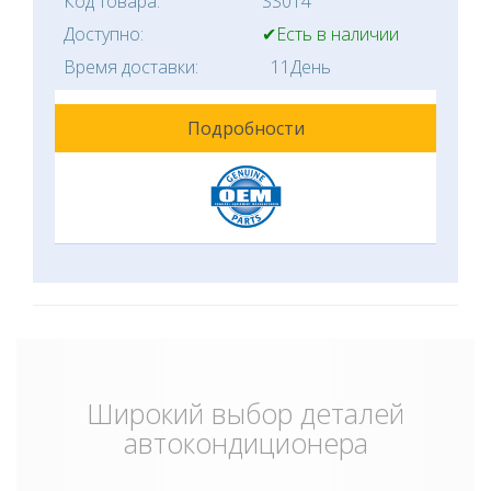
Код товара:
SS014
Доступно:
✔Есть в наличии
Время доставки:
11День
Подробности
Широкий выбор деталей
автокондиционера