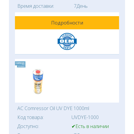
Время доставки:
7День
Подробности
AC Comressor Oil UV DYE 1000ml
Код товара:
UVDYE-1000
Доступно:
✔Есть в наличии