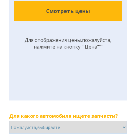
Смотреть цены
Для отображения цены,пожалуйста,
нажмите на кнопку " Цена"""
Для какого автомобиля ищете запчасти?