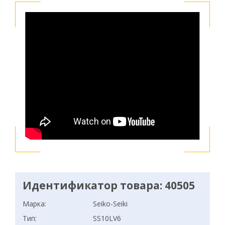
Идентификатор товара: 40505
Марка:
Seiko-Seiki
Тип:
SS10LV6