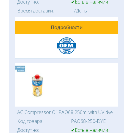
Доступно:
✔Есть в наличии
Время доставки:
7День
Подробности
AC Compressor Oil PAO68 250ml with UV dye
Код товара:
PAO68-250-DYE
Доступно:
✔Есть в наличии