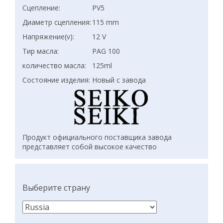
Сцепление:
PV5
Диаметр сцепления:
115 mm
Напряжение(v):
12 V
Тир масла:
PAG 100
количество масла:
125ml
Состояние изделия:
Новый с завода
Продукт официального поставщика завода
представляет собой высокое качество
Выберите страну