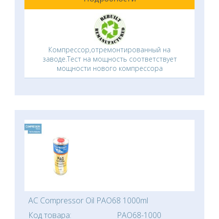
Компрессор,отремонтированный на
заводе.Тест на мощность соответствует
мощности нового компрессора
AC Compressor Oil PAO68 1000ml
Код товара:
PAO68-1000