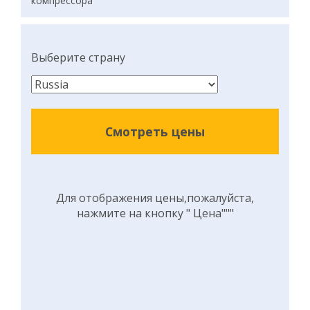
компрессора
Выберите страну
Смотреть цены
Для отображения цены,пожалуйста,
нажмите на кнопку " Цена"""