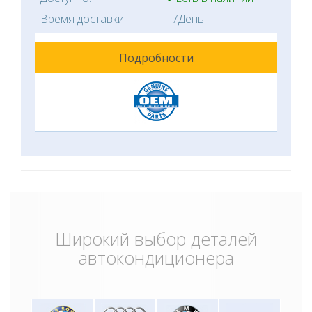
Время доставки:
7День
Подробности
Широкий выбор деталей
автокондиционера