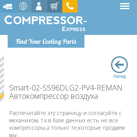
Find Your Cooling Parts
Назад
Smart-02-SS96DLG2-PV4-REMAN
Автокомпрессор воздуха
Распечатайте эту страницу и согласуйте с
механиком, т.к.в базе данных есть не все
компрессоры,а только те,которые продаём
мы