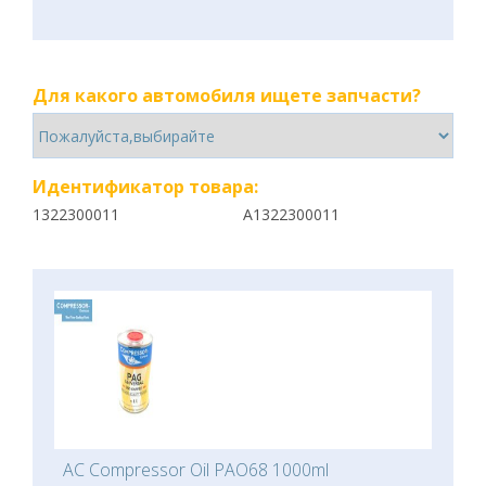
Для какого автомобиля ищете запчасти?
Идентификатор товара:
1322300011
A1322300011
AC Compressor Oil PAO68 1000ml