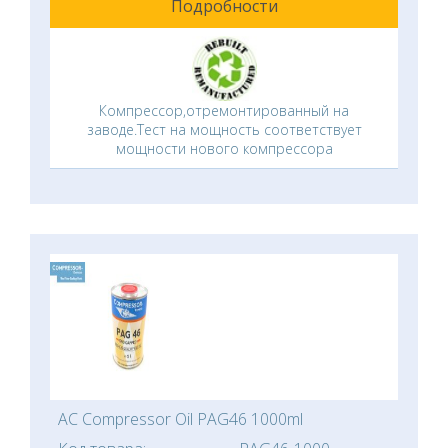
Подробности
Компрессор,отремонтированный на
заводе.Тест на мощность соответствует
мощности нового компрессора
AC Compressor Oil PAG46 1000ml