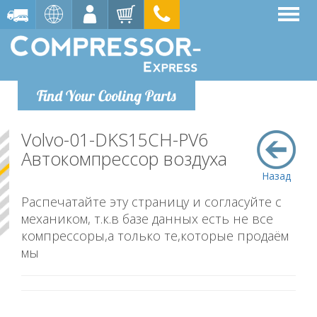
Find Your Cooling Parts
Volvo-01-DKS15CH-PV6
Автокомпрессор воздуха
Назад
Распечатайте эту страницу и согласуйте с
механиком, т.к.в базе данных есть не все
компрессоры,а только те,которые продаём
мы