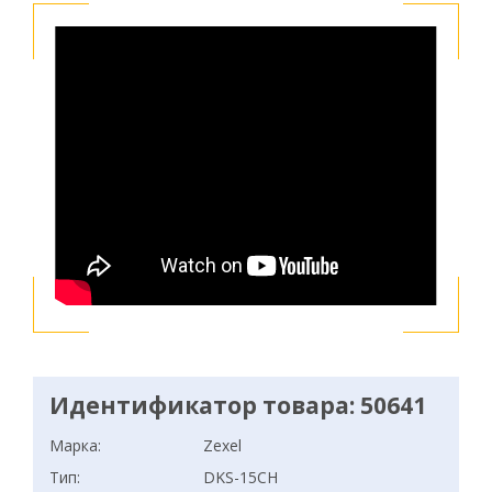
Идентификатор товара: 50641
Марка:
Zexel
Тип:
DKS-15CH