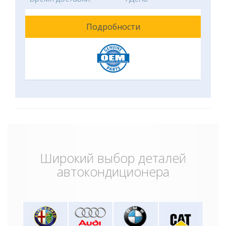
Подробности
Широкий выбор деталей
автокондиционера