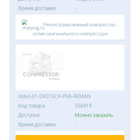
Время доставки:
-
Реконструированный компрессор -
копия оригинального компрессора
Volvo-01-DKS15CH-PV6-REMAN
Код товара:
50641R
Доступно:
Можно заказать
Время доставки:
-