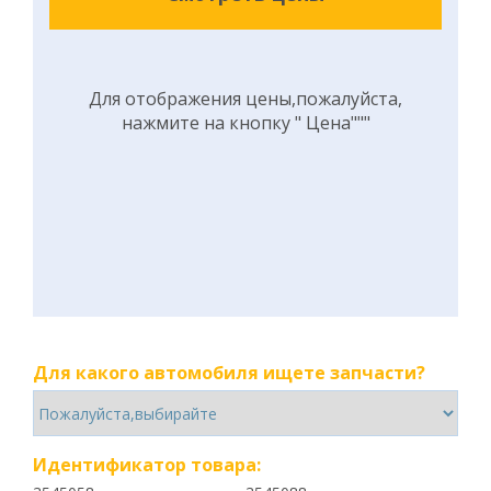
Для отображения цены,пожалуйста,
нажмите на кнопку " Цена"""
Для какого автомобиля ищете запчасти?
Идентификатор товара: