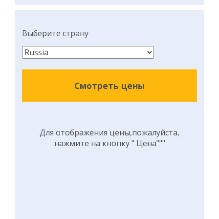
Выберите страну
Смотреть цены
Для отображения цены,пожалуйста,
нажмите на кнопку " Цена"""