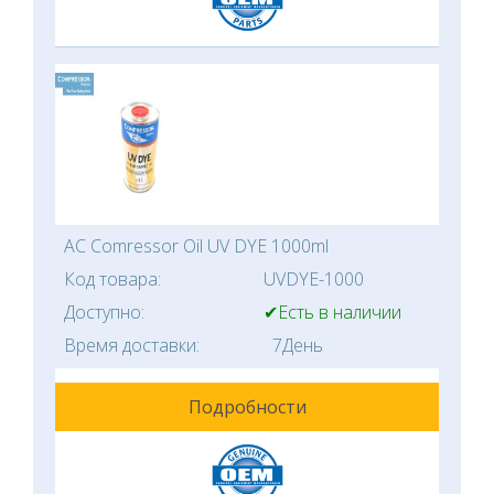
AC Comressor Oil UV DYE 1000ml
Код товара:
UVDYE-1000
Доступно:
✔Есть в наличии
Время доставки:
7День
Подробности