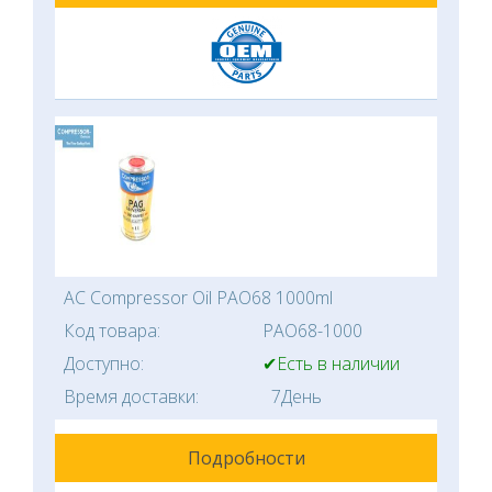
AC Compressor Oil PAO68 1000ml
Код товара:
PAO68-1000
Доступно:
✔Есть в наличии
Время доставки:
7День
Подробности