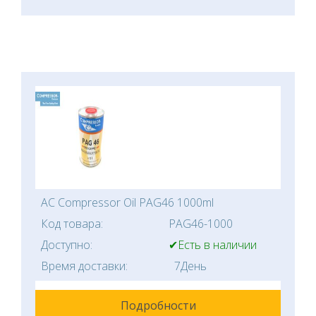
AC Compressor Oil PAG46 1000ml
Код товара:
PAG46-1000
Доступно:
✔Есть в наличии
Время доставки:
7День
Подробности