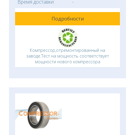
Время доставки:
-
Подробности
Компрессор,отремонтированный на
заводе.Тест на мощность соответствует
мощности нового компрессора