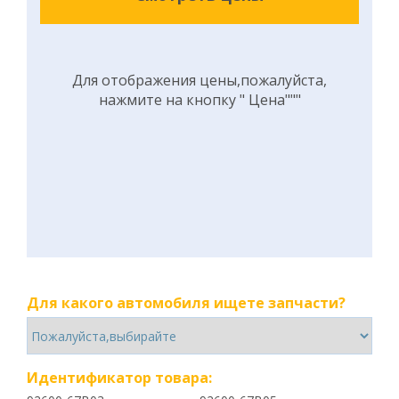
Для отображения цены,пожалуйста,
нажмите на кнопку " Цена"""
Для какого автомобиля ищете запчасти?
Идентификатор товара: