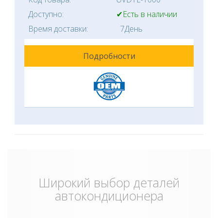
Доступно:
✔Есть в наличии
Время доставки:
7День
Подробности
Широкий выбор деталей
автокондиционера