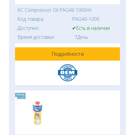
AC Compressor Oil PAG46 1000ml
Код товара:
PAG46-1000
Доступно:
✔Есть в наличии
Время доставки:
7День
Подробности