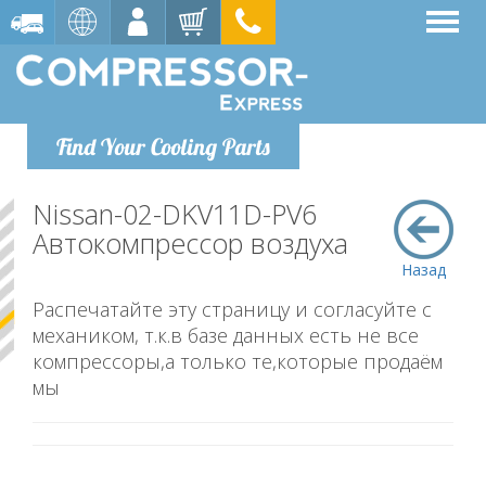
Find Your Cooling Parts
Nissan-02-DKV11D-PV6
Автокомпрессор воздуха
Назад
Распечатайте эту страницу и согласуйте с
механиком, т.к.в базе данных есть не все
компрессоры,а только те,которые продаём
мы