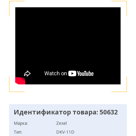
Идентификатор товара: 50632
Марка:
Zexel
Тип:
DKV-11D