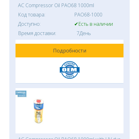
AC Compressor Oil PAO68 1000ml
Код товара:
PAO68-1000
Доступно:
✔Есть в наличии
Время доставки:
7День
Подробности