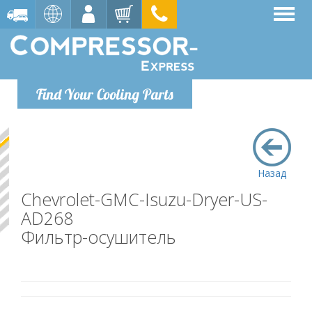
Find Your Cooling Parts
Назад
Chevrolet-GMC-Isuzu-Dryer-US-
AD268
Фильтр-осушитель