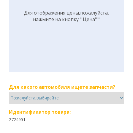
Для отображения цены,пожалуйста,
нажмите на кнопку " Цена"""
Для какого автомобиля ищете запчасти?
Идентификатор товара:
2724951