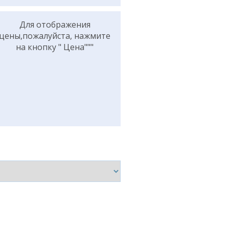
Для отображения
цены,пожалуйста, нажмите
на кнопку " Цена"""