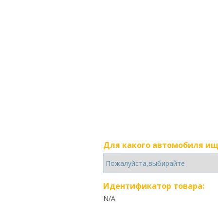
Для какого автомобиля ищ
Идентификатор товара:
N/A