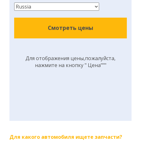
Смотреть цены
Для отображения цены,пожалуйста,
нажмите на кнопку " Цена"""
Для какого автомобиля ищете запчасти?