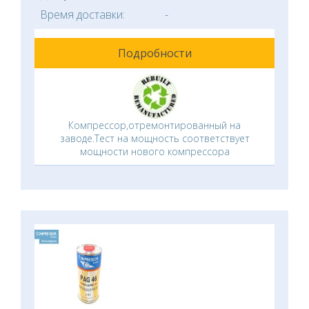
Время доставки:
-
Подробности
Компрессор,отремонтированный на
заводе.Тест на мощность соответствует
мощности нового компрессора