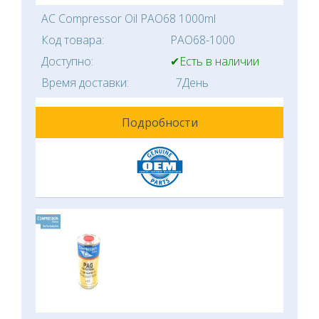
AC Compressor Oil PAO68 1000ml
Код товара:
PAO68-1000
Доступно:
✔Есть в наличии
Время доставки:
7День
Подробности