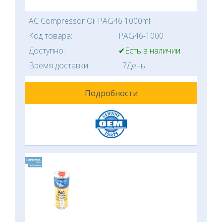
AC Compressor Oil PAG46 1000ml
Код товара:
PAG46-1000
Доступно:
✔Есть в наличии
Время доставки:
7День
Подробности