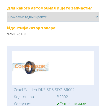
Для какого автомобиля ищете запчасти?
Идентификатор товара:
92600-7J100
Zexel-Sanden-DKS-SD5-SD7-BR002
Код товара:
BR002
Доступно:
✔Есть в наличии