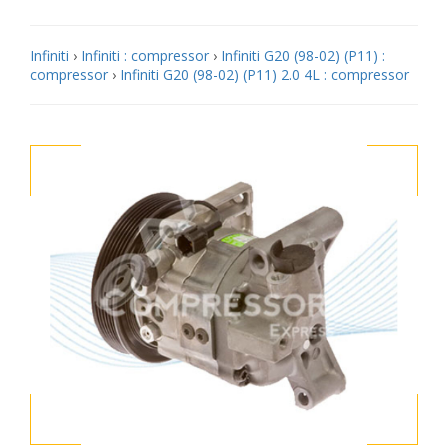
Infiniti
›
Infiniti : compressor
›
Infiniti G20 (98-02) (P11) :
compressor
›
Infiniti G20 (98-02) (P11) 2.0 4L : compressor