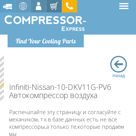
Find Your Cooling Parts
Назад
Infiniti-Nissan-10-DKV11G-PV6
Автокомпрессор воздуха
Распечатайте эту страницу и согласуйте с
механиком, т.к.в базе данных есть не все
компрессоры,а только те,которые продаём
мы