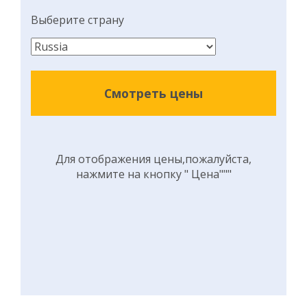
Выберите страну
Смотреть цены
Для отображения цены,пожалуйста,
нажмите на кнопку " Цена"""