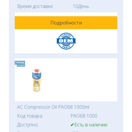
Время доставки:
10День
Подробности
AC Compressor Oil PAO68 1000ml
Код товара:
PAO68-1000
Доступно:
✔Есть в наличии