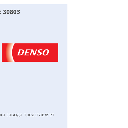
 30803
а завода представляет