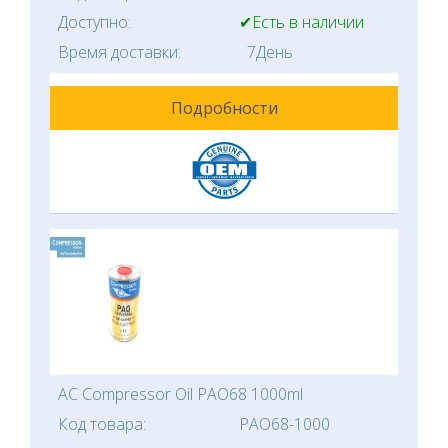
Доступно:
✔Есть в наличии
Время доставки:
7День
Подробности
AC Compressor Oil PAO68 1000ml
Код товара:
PAO68-1000