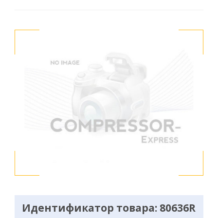
Идентификатор товара: 80636R