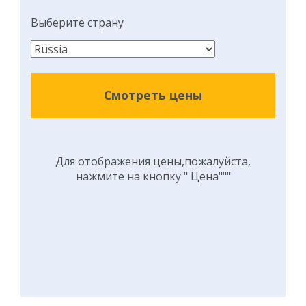
Выберите страну
Смотреть цены
Для отображения цены,пожалуйста,
нажмите на кнопку " Цена"""