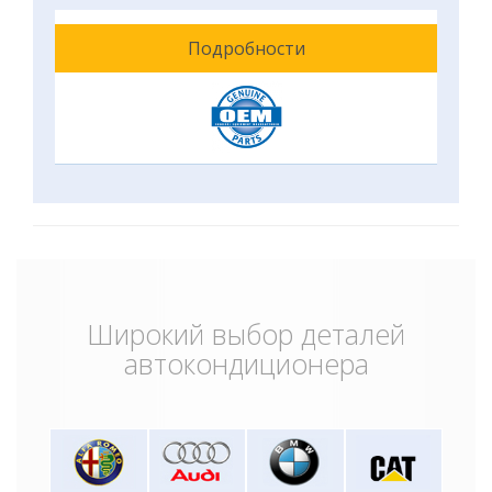
Подробности
Широкий выбор деталей
автокондиционера