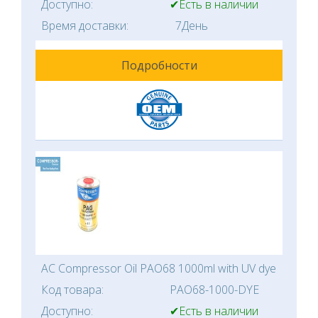
Доступно:
✔Есть в наличии
Время доставки:
7День
Подробности
AC Compressor Oil PAO68 1000ml with UV dye
Код товара:
PAO68-1000-DYE
Доступно:
✔Есть в наличии