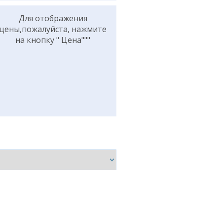
Для отображения
цены,пожалуйста, нажмите
на кнопку " Цена"""