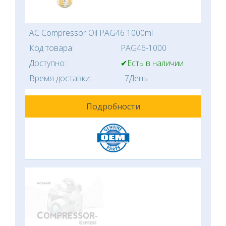
AC Compressor Oil PAG46 1000ml
Код товара:
PAG46-1000
Доступно:
✔Есть в наличии
Время доставки:
7День
Подробности