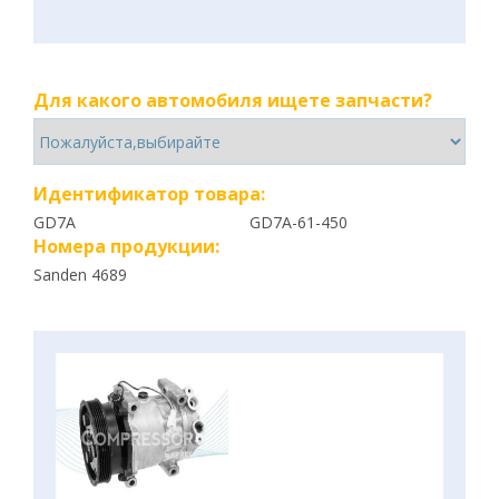
Для какого автомобиля ищете запчасти?
Идентификатор товара:
GD7A
GD7A-61-450
Номера продукции:
Sanden 4689