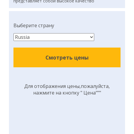
представляет собой высокое качество
Выберите страну
Смотреть цены
Для отображения цены,пожалуйста,
нажмите на кнопку " Цена"""