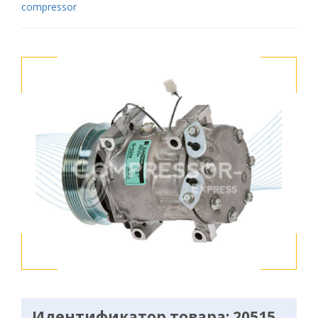
compressor
Идентификатор товара: 20515