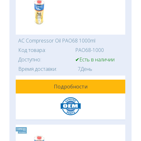
AC Compressor Oil PAO68 1000ml
Код товара:
PAO68-1000
Доступно:
✔Есть в наличии
Время доставки:
7День
Подробности