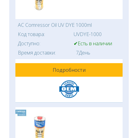
AC Comressor Oil UV DYE 1000ml
Код товара:
UVDYE-1000
Доступно:
✔Есть в наличии
Время доставки:
7День
Подробности