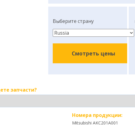
Выберите страну
Смотреть цены
ете запчасти?
Номера продукции:
Mitsubishi AKC201A001