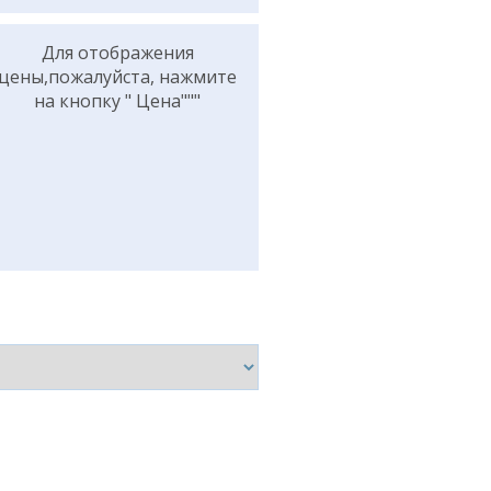
Для отображения
цены,пожалуйста, нажмите
на кнопку " Цена"""