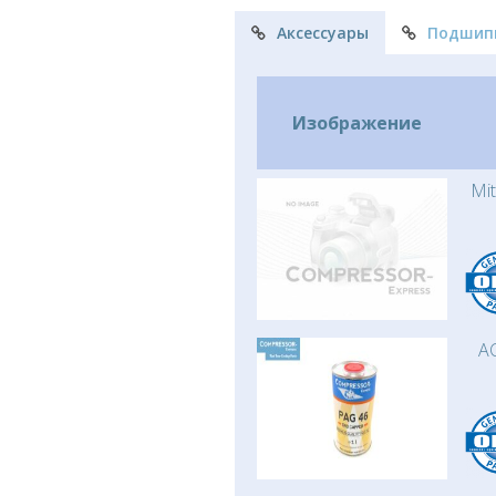
Аксессуары
Подшип
Изображение
Mit
AC