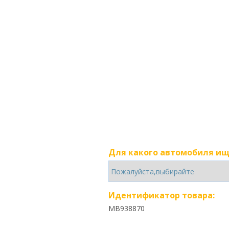
Для какого автомобиля ищ
Идентификатор товара:
MB938870