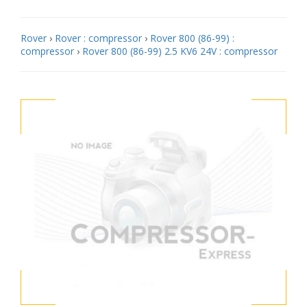
Rover
›
Rover : compressor
›
Rover 800 (86-99) :
compressor
›
Rover 800 (86-99) 2.5 KV6 24V : compressor