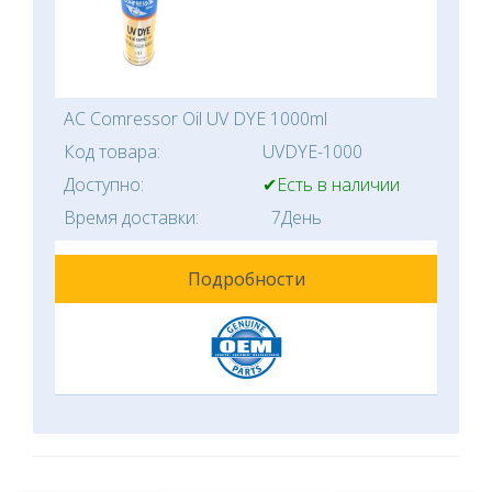
AC Comressor Oil UV DYE 1000ml
Код товара:
UVDYE-1000
Доступно:
✔Есть в наличии
Время доставки:
7День
Подробности