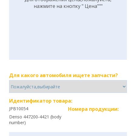
нажмите на кнопку " Цена"""
Для какого автомобиля ищете запчасти?
Идентификатор товара:
JPB10054
Номера продукции:
Denso 447200-4421 (body
number)