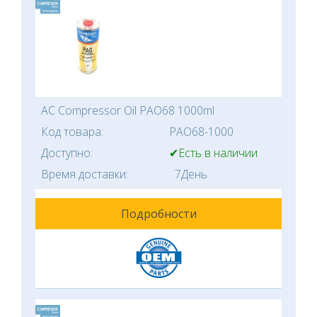
AC Compressor Oil PAO68 1000ml
Код товара:
PAO68-1000
Доступно:
✔Есть в наличии
Время доставки:
7День
Подробности