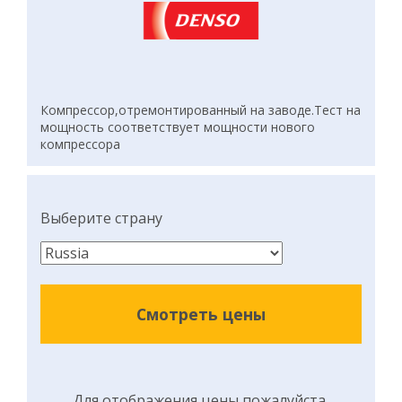
Компрессор,отремонтированный на заводе.Тест на
мощность соответствует мощности нового
компрессора
Выберите страну
Смотреть цены
Для отображения цены,пожалуйста,