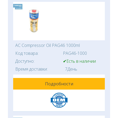
AC Compressor Oil PAG46 1000ml
Код товара:
PAG46-1000
Доступно:
✔Есть в наличии
Время доставки:
7День
Подробности