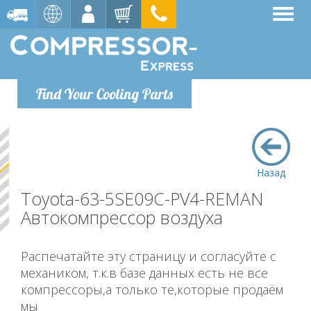
Find Your Cooling Parts
Назад
Toyota-63-5SE09C-PV4-REMAN
Автокомпрессор воздуха
Распечатайте эту страницу и согласуйте с
механиком, т.к.в базе данных есть не все
компрессоры,а только те,которые продаём
мы