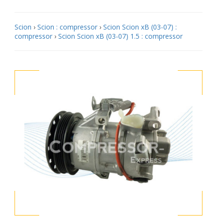
Scion
›
Scion : compressor
›
Scion Scion xB (03-07) :
compressor
›
Scion Scion xB (03-07) 1.5 : compressor