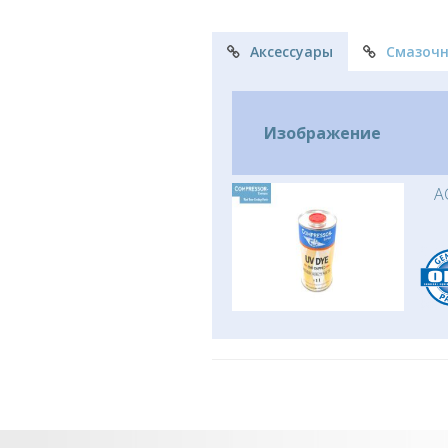
Аксессуары
Смазоч
Изображение
A