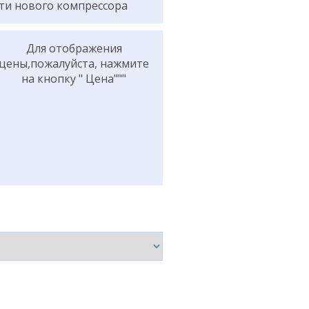
ти нового компрессора
Для отображения
цены,пожалуйста, нажмите
на кнопку " Цена"""