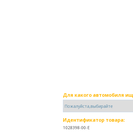
Для какого автомобиля ищ
Идентификатор товара:
1028398-00-E