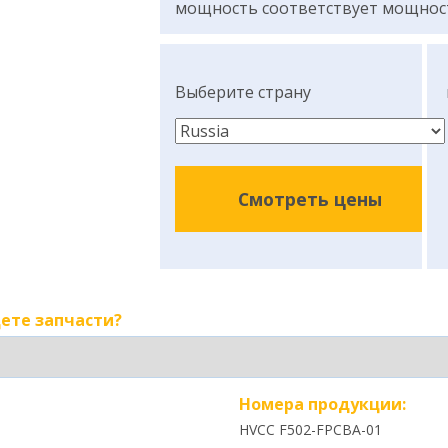
мощность соответствует мощнос
Выберите страну
Смотреть цены
ете запчасти?
Номера продукции:
HVCC F502-FPCBA-01